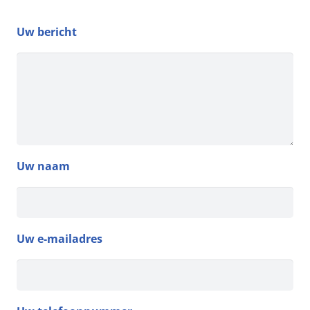
Uw bericht
Uw naam
Uw e-mailadres