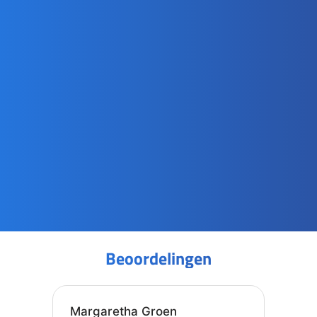
Beoordelingen