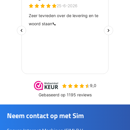
Neem contact op met Sim