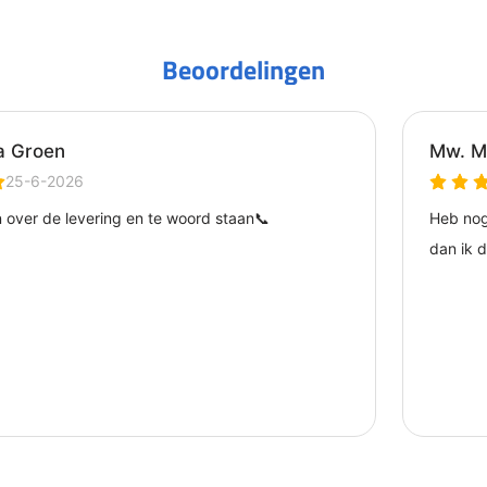
Beoordelingen