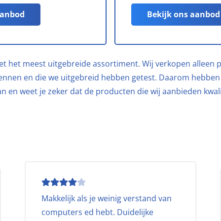
aanbod
Bekijk ons aanbod
niet het meest uitgebreide assortiment. Wij verkopen alleen
ennen en die we uitgebreid hebben getest. Daarom hebben
 en weet je zeker dat de producten die wij aanbieden kwalit
Makkelijk als je weinig verstand van
computers ed hebt. Duidelijke