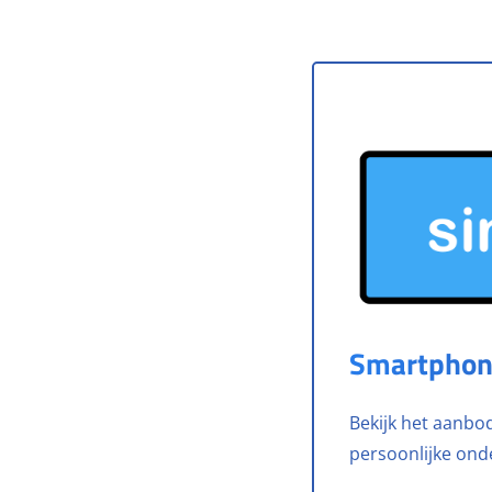
Smartphon
Bekijk het aanbod,
persoonlijke ond