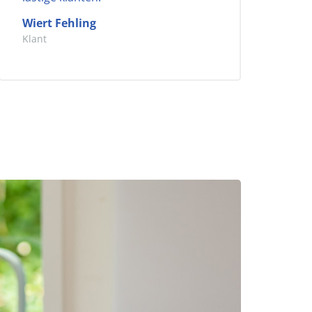
Wiert Fehling
Klant