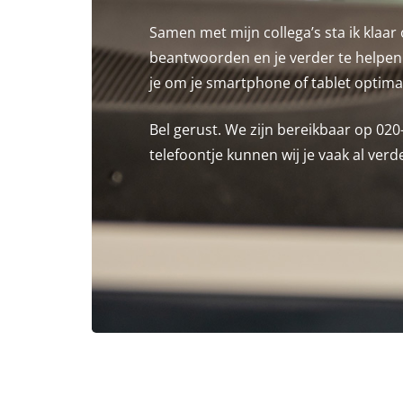
Samen met mijn collega’s sta ik klaar
beantwoorden en je verder te helpen. 
je om je smartphone of tablet optima
Bel gerust. We zijn bereikbaar op 02
telefoontje kunnen wij je vaak al verd