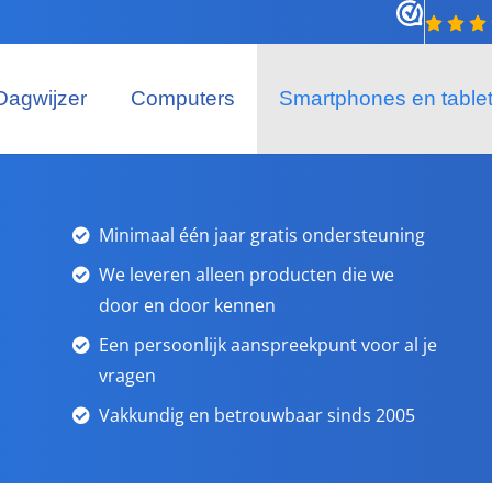
Dagwijzer
Computers
Smartphones en table
Minimaal één jaar gratis ondersteuning
We leveren alleen producten die we
door en door kennen
Een persoonlijk aanspreekpunt voor al je
vragen
Vakkundig en betrouwbaar sinds 2005