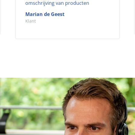
omschrijving van producten
Marian de Geest
Klant