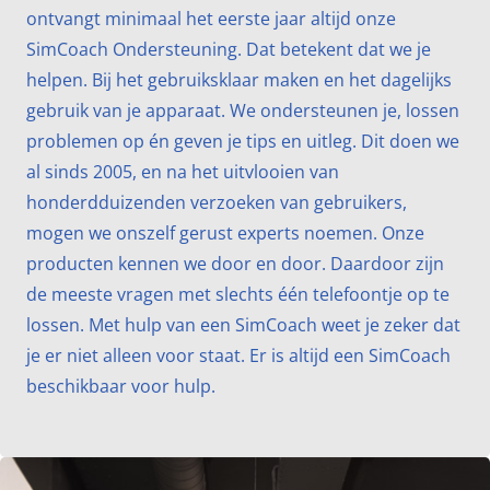
ontvangt minimaal het eerste jaar altijd onze
SimCoach Ondersteuning. Dat betekent dat we je
helpen. Bij het gebruiksklaar maken en het dagelijks
gebruik van je apparaat. We ondersteunen je, lossen
problemen op én geven je tips en uitleg. Dit doen we
al sinds 2005, en na het uitvlooien van
honderdduizenden verzoeken van gebruikers,
mogen we onszelf gerust experts noemen. Onze
producten kennen we door en door. Daardoor zijn
de meeste vragen met slechts één telefoontje op te
lossen. Met hulp van een SimCoach weet je zeker dat
je er niet alleen voor staat. Er is altijd een SimCoach
beschikbaar voor hulp.