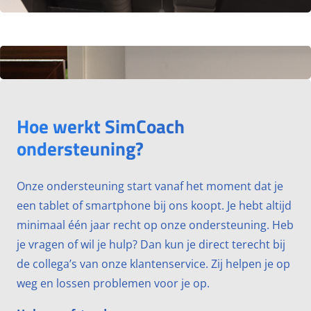
Hoe werkt SimCoach
ondersteuning?
Onze ondersteuning start vanaf het moment dat je
een tablet of smartphone bij ons koopt. Je hebt altijd
minimaal één jaar recht op onze ondersteuning. Heb
je vragen of wil je hulp? Dan kun je direct terecht bij
de collega’s van onze klantenservice. Zij helpen je op
weg en lossen problemen voor je op.