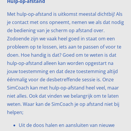
Hulp-op-afstand
Met hulp-op-afstand is uitkomst meestal dichtbij! Als
je contact met ons opneemt, nemen we als dat nodig
de bediening van je scherm op afstand over.
Zodoende zijn we vaak heel goed in staat om een
probleem op te lossen, iets aan te passen of voor te
doen. Hoe handig is dat? Goed om te weten is dat
hulp-op-afstand alleen kan worden opgestart na
jouw toestemming en dat deze toestemming altijd
éénmalig voor de desbetreffende sessie is. Onze
SimCoach kan met hulp-op-afstand heel veel, maar
niet alles. Ook dat vinden we belangrijk om te laten
weten. Waar kan de SimCoach je op afstand niet bij
helpen;
Uit de doos halen en aansluiten van nieuwe