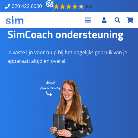
020 422 6000
SimCoach ondersteuning
Je vaste lijn voor hulp bij het dagelijks gebruik van je
apparaat: altijd en overal.