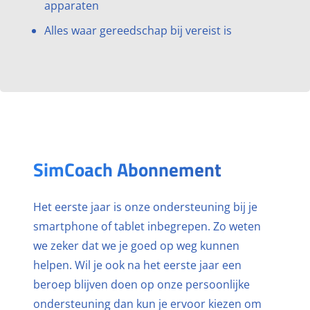
apparaten
Alles waar gereedschap bij vereist is
SimCoach Abonnement
Het eerste jaar is onze ondersteuning bij je
smartphone of tablet inbegrepen. Zo weten
we zeker dat we je goed op weg kunnen
helpen. Wil je ook na het eerste jaar een
beroep blijven doen op onze persoonlijke
ondersteuning dan kun je ervoor kiezen om