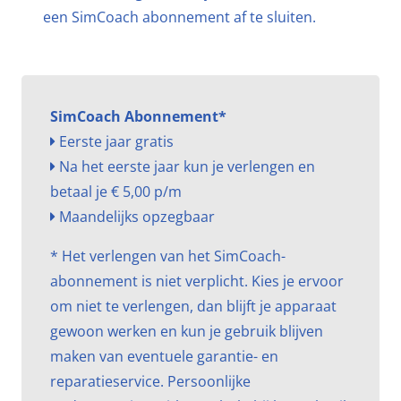
een SimCoach abonnement af te sluiten.
SimCoach Abonnement*
Eerste jaar gratis
Na het eerste jaar kun je verlengen en
betaal je € 5,00 p/m
Maandelijks opzegbaar
* Het verlengen van het SimCoach-
abonnement is niet verplicht. Kies je ervoor
om niet te verlengen, dan blijft je apparaat
gewoon werken en kun je gebruik blijven
maken van eventuele garantie- en
reparatieservice. Persoonlijke