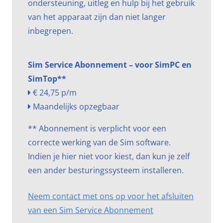
ondersteuning, uitleg en hulp bij het gebruik
van het apparaat zijn dan niet langer
inbegrepen.
Sim Service Abonnement – voor SimPC en
SimTop**
€ 24,75 p/m
Maandelijks opzegbaar
** Abonnement is verplicht voor een
correcte werking van de Sim software.
Indien je hier niet voor kiest, dan kun je zelf
een ander besturingssysteem installeren.
Neem contact met ons op voor het afsluiten
van een Sim Service Abonnement