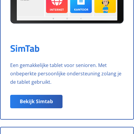
SimTab
Een gemakkelijke tablet voor senioren. Met
onbeperkte persoonlijke ondersteuning zolang je
de tablet gebruikt.
Bekijk Simtab