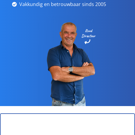
Vakkundig en betrouwbaar sinds 2005