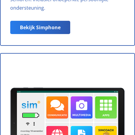
ondersteuning.
Bekijk Simphone