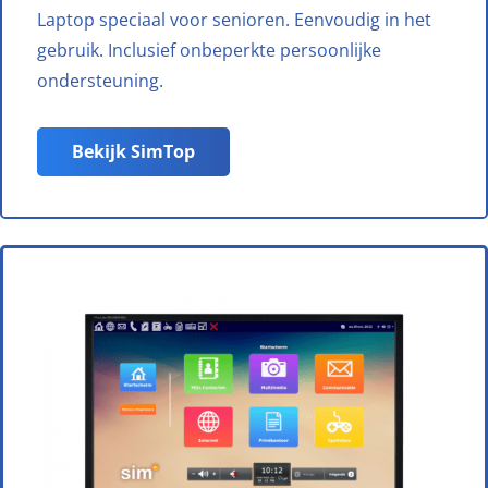
Laptop speciaal voor senioren. Eenvoudig in het
gebruik. Inclusief onbeperkte persoonlijke
ondersteuning.
Bekijk SimTop