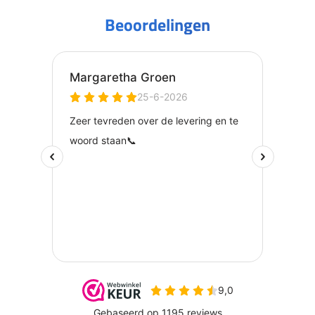
Beoordelingen