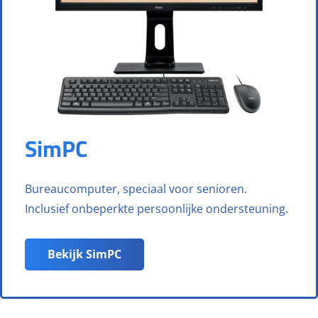
SimPC
Bureaucomputer, speciaal voor senioren.
Inclusief onbeperkte persoonlijke ondersteuning.
Bekijk SimPC