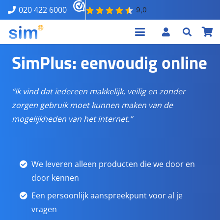
020 422 6000
SimPlus: eenvoudig online
“Ik vind dat iedereen makkelijk, veilig en zonder
zorgen gebruik moet kunnen maken van de
mogelijkheden van het internet.”
We leveren alleen producten die we door en
door kennen
Een persoonlijk aanspreekpunt voor al je
vragen