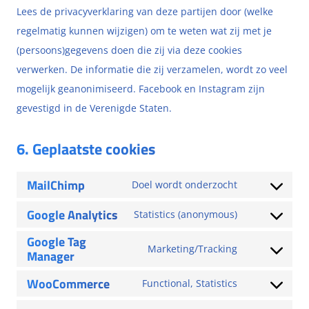
Lees de privacyverklaring van deze partijen door (welke
regelmatig kunnen wijzigen) om te weten wat zij met je
(persoons)gegevens doen die zij via deze cookies
verwerken. De informatie die zij verzamelen, wordt zo veel
mogelijk geanonimiseerd. Facebook en Instagram zijn
gevestigd in de Verenigde Staten.
6. Geplaatste cookies
MailChimp
Doel wordt onderzocht
Google Analytics
Statistics (anonymous)
Google Tag
Marketing/Tracking
Manager
WooCommerce
Functional, Statistics