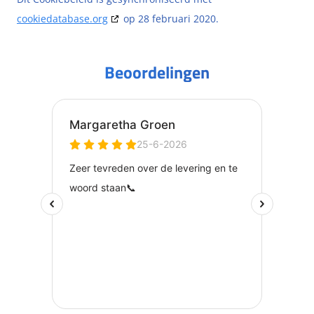
cookiedatabase.org
op 28 februari 2020.
Beoordelingen