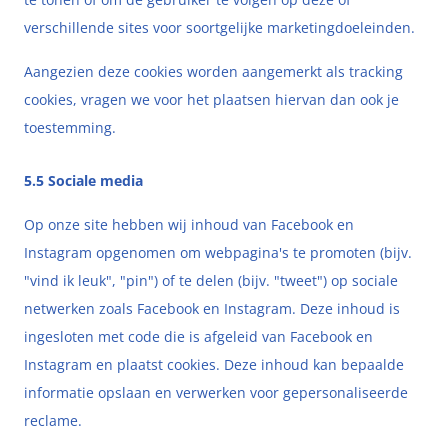
verschillende sites voor soortgelijke marketingdoeleinden.
Aangezien deze cookies worden aangemerkt als tracking
cookies, vragen we voor het plaatsen hiervan dan ook je
toestemming.
5.5 Sociale media
Op onze site hebben wij inhoud van Facebook en
Instagram opgenomen om webpagina's te promoten (bijv.
"vind ik leuk", "pin") of te delen (bijv. "tweet") op sociale
netwerken zoals Facebook en Instagram. Deze inhoud is
ingesloten met code die is afgeleid van Facebook en
Instagram en plaatst cookies. Deze inhoud kan bepaalde
informatie opslaan en verwerken voor gepersonaliseerde
reclame.