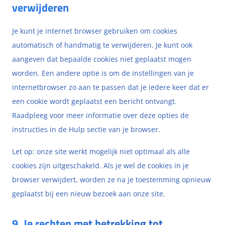
verwijderen
Je kunt je internet browser gebruiken om cookies
automatisch of handmatig te verwijderen. Je kunt ook
aangeven dat bepaalde cookies niet geplaatst mogen
worden. Een andere optie is om de instellingen van je
internetbrowser zo aan te passen dat je iedere keer dat er
een cookie wordt geplaatst een bericht ontvangt.
Raadpleeg voor meer informatie over deze opties de
instructies in de Hulp sectie van je browser.
Let op: onze site werkt mogelijk niet optimaal als alle
cookies zijn uitgeschakeld. Als je wel de cookies in je
browser verwijdert, worden ze na je toestemming opnieuw
geplaatst bij een nieuw bezoek aan onze site.
9. Je rechten met betrekking tot