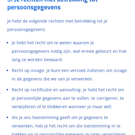
persoonsgegevens
Je hebt de volgende rechten met betrekking tot je
persoonsgegevens:
Je hebt het recht om te weten waarom je
persoonsgegevens nodig zijn, wat ermee gebeurt en hoe
lang ze worden bewaard.
Recht op inzage: je kunt een verzoek indienen om inzage
in de gegevens die we van je verwerken.
Recht op rectificatie en aanvulling: je hebt het recht om
je persoonlijke gegevens aan te vullen, te corrigeren, te
verwijderen of te blokkeren wanneer je maar wilt.
Als je ons toestemming geeft om je gegevens te
verwerken, heb je het recht om die toestemming in te
trekken en je persoonlijke gegevens te laten verwijderen.