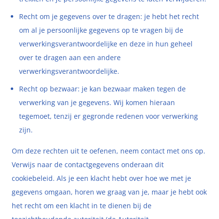
Recht om je gegevens over te dragen: je hebt het recht
om al je persoonlijke gegevens op te vragen bij de
verwerkingsverantwoordelijke en deze in hun geheel
over te dragen aan een andere
verwerkingsverantwoordelijke.
Recht op bezwaar: je kan bezwaar maken tegen de
verwerking van je gegevens. Wij komen hieraan
tegemoet, tenzij er gegronde redenen voor verwerking
zijn.
Om deze rechten uit te oefenen, neem contact met ons op.
Verwijs naar de contactgegevens onderaan dit
cookiebeleid. Als je een klacht hebt over hoe we met je
gegevens omgaan, horen we graag van je, maar je hebt ook
het recht om een klacht in te dienen bij de