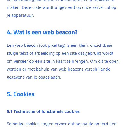
maken. Deze code wordt uitgevoerd op onze server, of op
je apparatuur.
4. Wat is een web beacon?
Een web beacon (ook pixel tag) is een klein, onzichtbaar
stukje tekst of afbeelding op een site dat gebruikt wordt
om verkeer op een site in kaart te brengen. Om dit te doen
worden er met behulp van web beacons verschillende
gegevens van je opgeslagen.
5. Cookies
5.1 Technische of functionele cookies
Sommige cookies zorgen ervoor dat bepaalde onderdelen