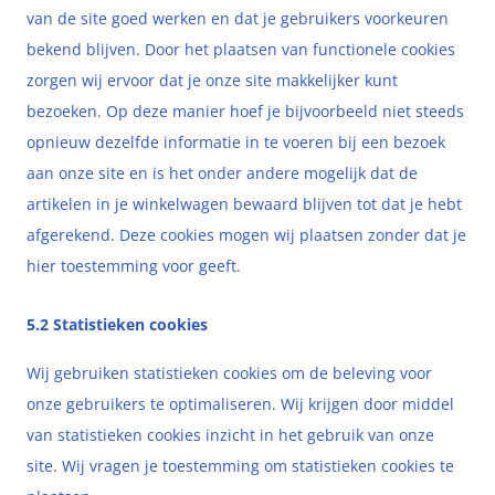
van de site goed werken en dat je gebruikers voorkeuren
bekend blijven. Door het plaatsen van functionele cookies
zorgen wij ervoor dat je onze site makkelijker kunt
bezoeken. Op deze manier hoef je bijvoorbeeld niet steeds
opnieuw dezelfde informatie in te voeren bij een bezoek
aan onze site en is het onder andere mogelijk dat de
artikelen in je winkelwagen bewaard blijven tot dat je hebt
afgerekend. Deze cookies mogen wij plaatsen zonder dat je
hier toestemming voor geeft.
5.2 Statistieken cookies
Wij gebruiken statistieken cookies om de beleving voor
onze gebruikers te optimaliseren. Wij krijgen door middel
van statistieken cookies inzicht in het gebruik van onze
site. Wij vragen je toestemming om statistieken cookies te