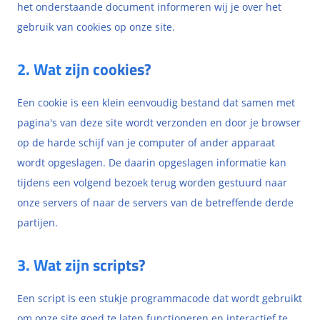
het onderstaande document informeren wij je over het
gebruik van cookies op onze site.
2. Wat zijn cookies?
Een cookie is een klein eenvoudig bestand dat samen met
pagina's van deze site wordt verzonden en door je browser
op de harde schijf van je computer of ander apparaat
wordt opgeslagen. De daarin opgeslagen informatie kan
tijdens een volgend bezoek terug worden gestuurd naar
onze servers of naar de servers van de betreffende derde
partijen.
3. Wat zijn scripts?
Een script is een stukje programmacode dat wordt gebruikt
om onze site goed te laten functioneren en interactief te