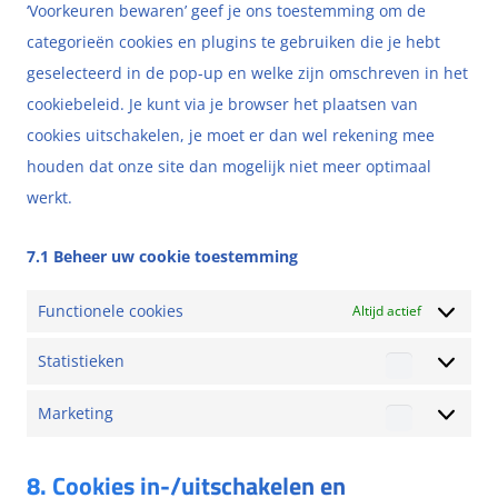
‘Voorkeuren bewaren’ geef je ons toestemming om de
categorieën cookies en plugins te gebruiken die je hebt
geselecteerd in de pop-up en welke zijn omschreven in het
cookiebeleid. Je kunt via je browser het plaatsen van
cookies uitschakelen, je moet er dan wel rekening mee
houden dat onze site dan mogelijk niet meer optimaal
werkt.
7.1 Beheer uw cookie toestemming
Functionele cookies
Altijd actief
Statistieken
Marketing
8. Cookies in-/uitschakelen en