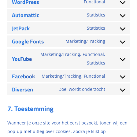
WordPress
Functional
Automattic
Statistics
JetPack
Statistics
Google Fonts
Marketing/Tracking
Marketing/Tracking, Functional,
YouTube
Statistics
Facebook
Marketing/Tracking, Functional
Diversen
Doel wordt onderzocht
7. Toestemming
Wanneer je onze site voor het eerst bezoekt, tonen wij een
pop-up met uitleg over cookies. Zodra je klikt op