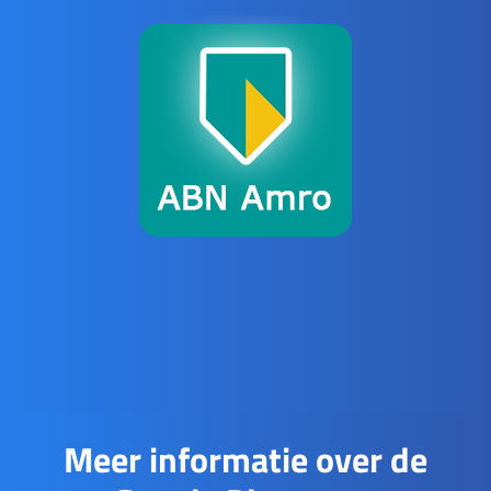
Meer informatie over de