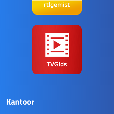
Kantoor