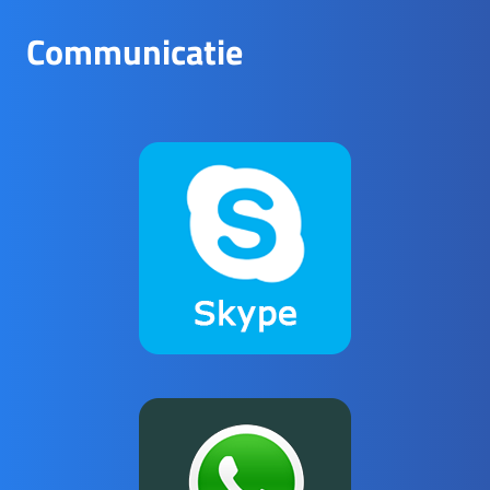
Communicatie