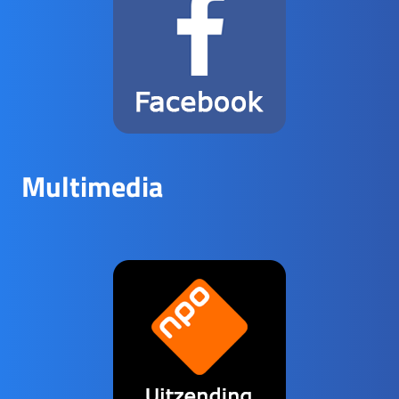
Multimedia