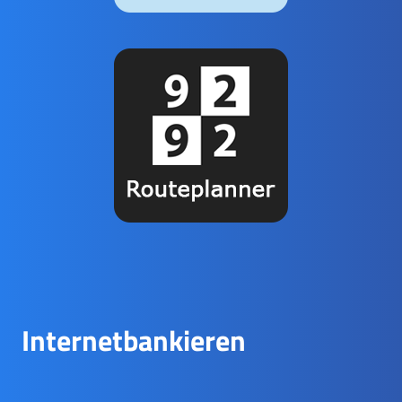
Internetbankieren