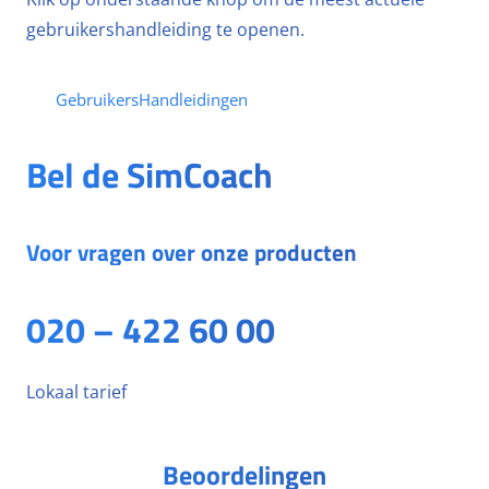
gebruikershandleiding te openen.
GebruikersHandleidingen
Bel de SimCoach
Voor vragen over onze producten
020 – 422 60 00
Lokaal tarief
Beoordelingen