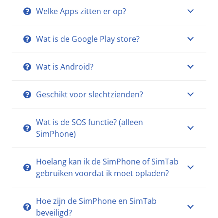
Welke Apps zitten er op?
Wat is de Google Play store?
Wat is Android?
Geschikt voor slechtzienden?
Wat is de SOS functie? (alleen
SimPhone)
Hoelang kan ik de SimPhone of SimTab
gebruiken voordat ik moet opladen?
Hoe zijn de SimPhone en SimTab
beveiligd?