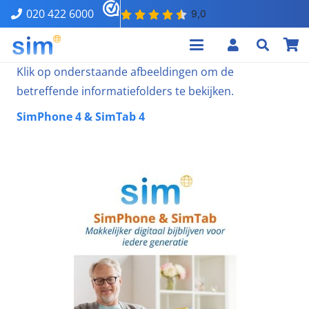
020 422 6000
Klik op onderstaande afbeeldingen om de
betreffende informatiefolders te bekijken.
SimPhone 4 & SimTab 4