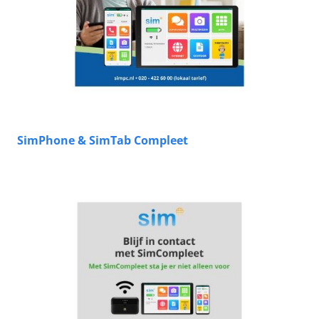
SimPhone & SimTab Compleet