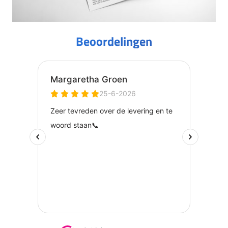
Beoordelingen