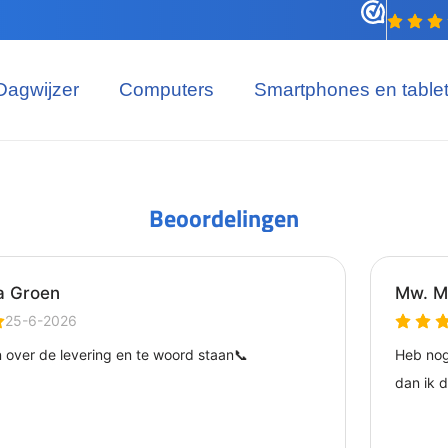
Dagwijzer
Computers
Smartphones en table
Beoordelingen