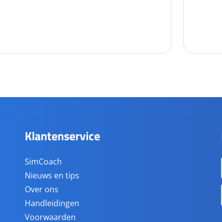
Klantenservice
SimCoach
Nieuws en tips
Over ons
Handleidingen
Voorwaarden