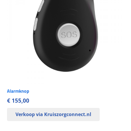
Alarmknop
€
155,00
Verkoop via Kruiszorgconnect.nl