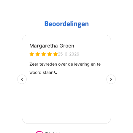
Beoordelingen