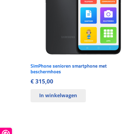
SimPhone senioren smartphone met
beschermhoes
€
315,00
In winkelwagen