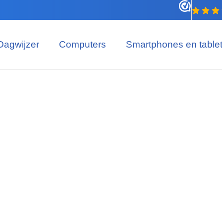
Dagwijzer
Computers
Smartphones en table