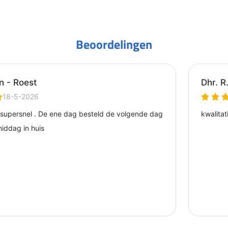
Beoordelingen