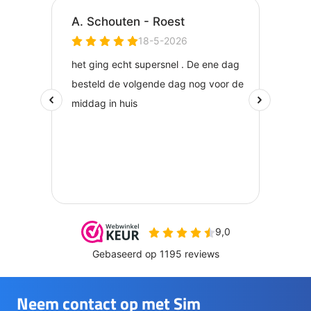
Neem contact op met Sim