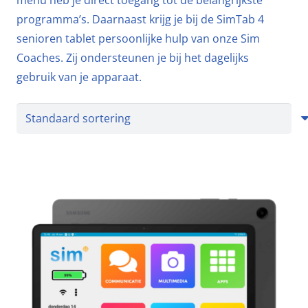
menu heb je direct toegang tot de belangrijkste
programma’s. Daarnaast krijg je bij de SimTab 4
senioren tablet persoonlijke hulp van onze Sim
Coaches. Zij ondersteunen je bij het dagelijks
gebruik van je apparaat.