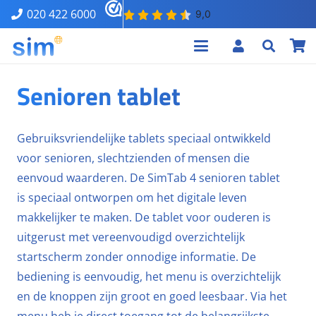
020 422 6000
Senioren tablet
Gebruiksvriendelijke tablets speciaal ontwikkeld
voor senioren, slechtzienden of mensen die
eenvoud waarderen. De SimTab 4 senioren tablet
is speciaal ontworpen om het digitale leven
makkelijker te maken. De tablet voor ouderen is
uitgerust met vereenvoudigd overzichtelijk
startscherm zonder onnodige informatie. De
bediening is eenvoudig, het menu is overzichtelijk
en de knoppen zijn groot en goed leesbaar. Via het