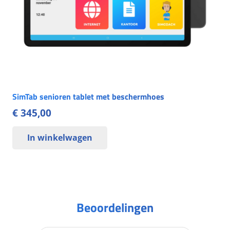
SimTab senioren tablet met beschermhoes
€
345,00
In winkelwagen
Beoordelingen