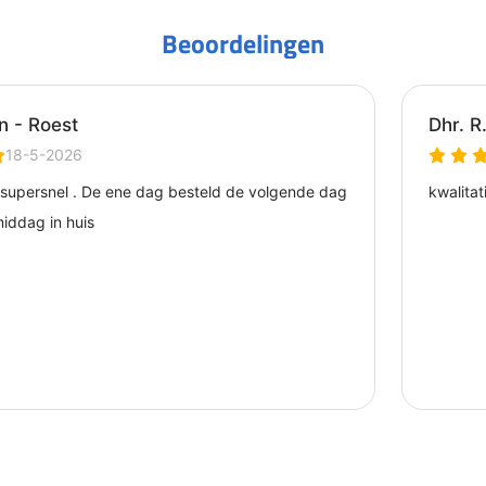
Beoordelingen