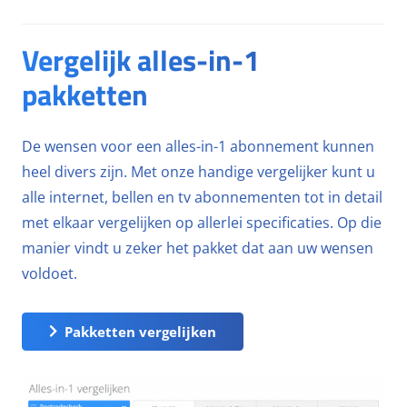
Vergelijk alles-in-1
pakketten
De wensen voor een alles-in-1 abonnement kunnen
heel divers zijn. Met onze handige vergelijker kunt u
alle internet, bellen en tv abonnementen tot in detail
met elkaar vergelijken op allerlei specificaties. Op die
manier vindt u zeker het pakket dat aan uw wensen
voldoet.
Pakketten vergelijken