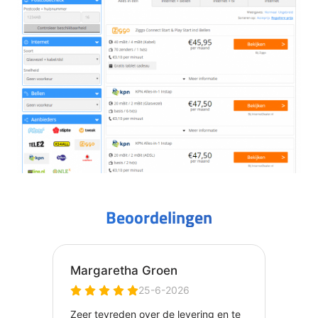
Beoordelingen