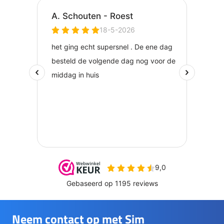
Neem contact op met Sim