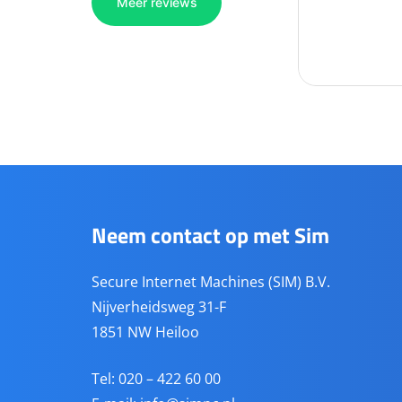
Neem contact op met Sim
Secure Internet Machines (SIM) B.V.
Nijverheidsweg 31-F
1851 NW Heiloo
Tel: 020 – 422 60 00