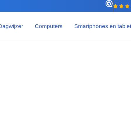
Dagwijzer
Computers
Smartphones en table