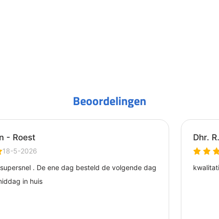
Beoordelingen