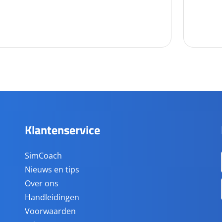
Klantenservice
SimCoach
Nieuws en tips
Over ons
Handleidingen
Voorwaarden