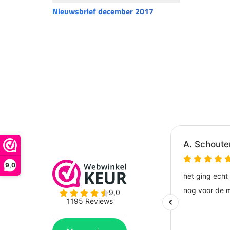
Nieuwsbrief december 2017
9,0