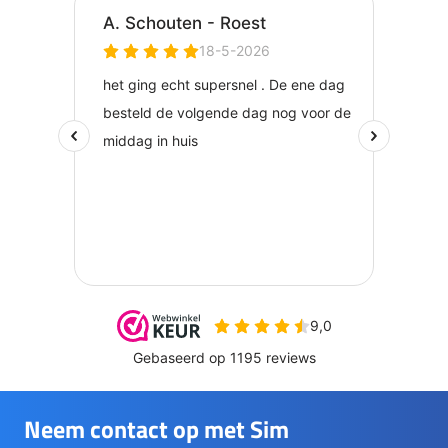
Neem contact op met Sim