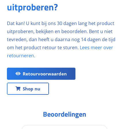
uitproberen?
Dat kan! U kunt bij ons 30 dagen lang het product
uitproberen, bekijken en beoordelen. Bent u niet
tevreden, dan heeft u daarna nog 14 dagen de tijd
om het product retour te sturen.
Lees meer over
retourneren.
Retourvoorwaarden
Shop nu
Beoordelingen