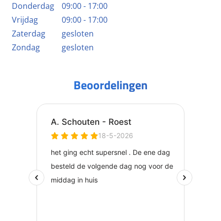
Donderdag
09:00 - 17:00
Vrijdag
09:00 - 17:00
Zaterdag
gesloten
Zondag
gesloten
Beoordelingen