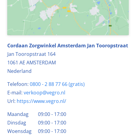
Cordaan Zorgwinkel Amsterdam Jan Tooropstraat
Jan Tooropstraat 164
1061 AE
AMSTERDAM
Nederland
Telefoon:
0800 - 2 88 77 66 (gratis)
E-mail:
verkoop@vegro.nl
Url:
https://www.vegro.nl/
Maandag
09:00 - 17:00
Dinsdag
09:00 - 17:00
Woensdag
09:00 - 17:00