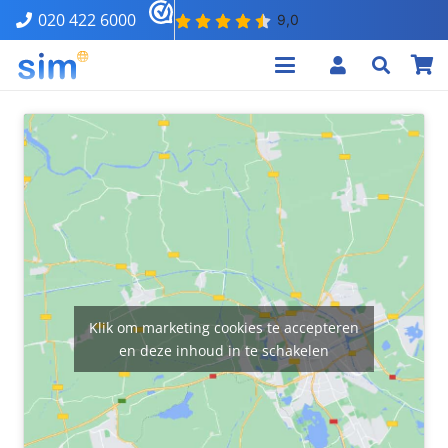
020 422 6000
Klik om marketing cookies te accepteren
en deze inhoud in te schakelen