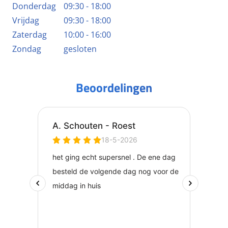
Donderdag
09:30 - 18:00
Vrijdag
09:30 - 18:00
Zaterdag
10:00 - 16:00
Zondag
gesloten
Beoordelingen