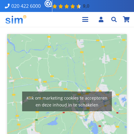
020 422 6000
Klik om marketing cookies te accepteren
en deze inhoud in te schakelen