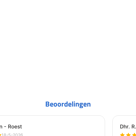
Beoordelingen