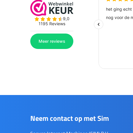
Neem contact op met Sim