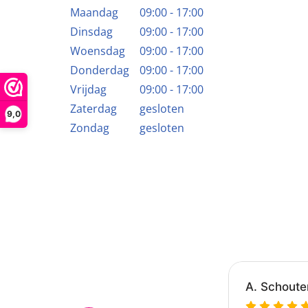
Maandag
09:00 - 17:00
Dinsdag
09:00 - 17:00
Woensdag
09:00 - 17:00
Donderdag
09:00 - 17:00
Vrijdag
09:00 - 17:00
Zaterdag
gesloten
9,0
Zondag
gesloten