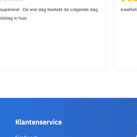
Klantenservice