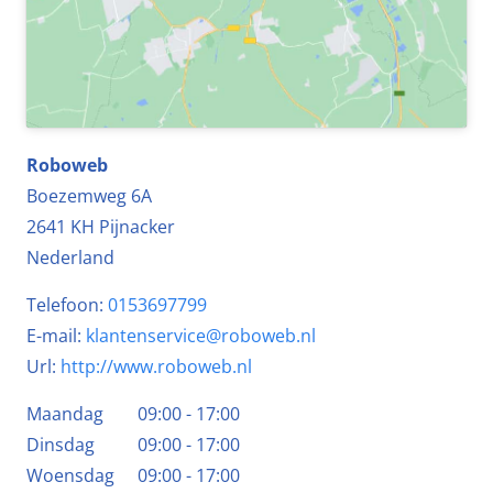
Roboweb
Boezemweg 6A
2641 KH
Pijnacker
Nederland
Telefoon:
0153697799
E-mail:
klantenservice@roboweb.nl
Url:
http://www.roboweb.nl
Maandag
09:00 - 17:00
Dinsdag
09:00 - 17:00
Woensdag
09:00 - 17:00