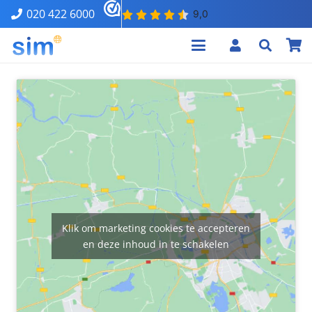
020 422 6000
Klik om marketing cookies te accepteren
en deze inhoud in te schakelen