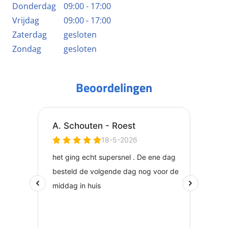
Donderdag
09:00 - 17:00
Vrijdag
09:00 - 17:00
Zaterdag
gesloten
Zondag
gesloten
Beoordelingen