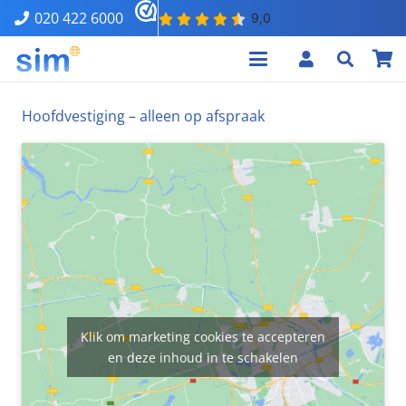
020 422 6000
Hoofdvestiging – alleen op afspraak
Klik om marketing cookies te accepteren
en deze inhoud in te schakelen