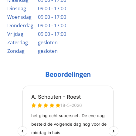
Maandag
09:00 - 17:00
Dinsdag
09:00 - 17:00
Woensdag
09:00 - 17:00
Donderdag
09:00 - 17:00
Vrijdag
09:00 - 17:00
Zaterdag
gesloten
Zondag
gesloten
Beoordelingen