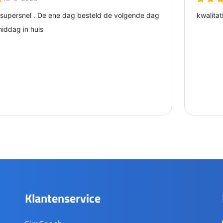
Klantenservice