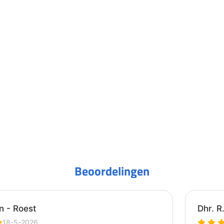
Beoordelingen