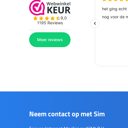
Neem contact op met Sim