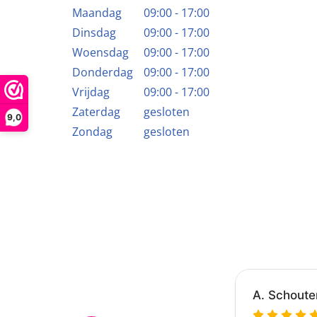
Maandag
09:00 - 17:00
Dinsdag
09:00 - 17:00
Woensdag
09:00 - 17:00
Donderdag
09:00 - 17:00
Vrijdag
09:00 - 17:00
Zaterdag
gesloten
9,0
Zondag
gesloten