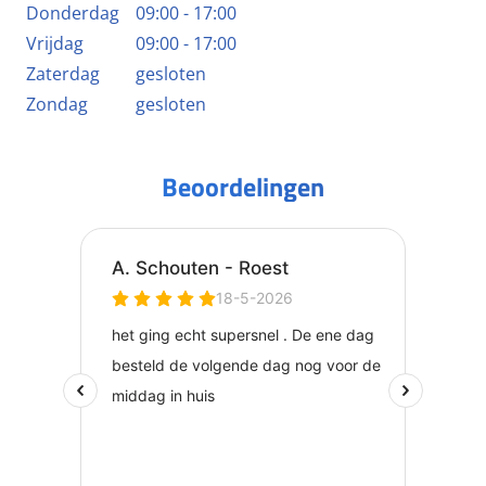
Donderdag
09:00 - 17:00
Vrijdag
09:00 - 17:00
Zaterdag
gesloten
Zondag
gesloten
Beoordelingen