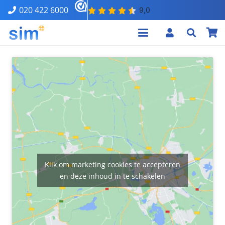
020 422 6000
Klik om marketing cookies te accepteren
en deze inhoud in te schakelen