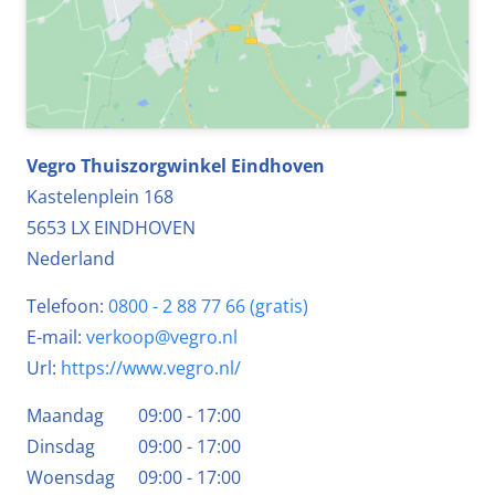
Vegro Thuiszorgwinkel Eindhoven
Kastelenplein 168
5653 LX
EINDHOVEN
Nederland
Telefoon:
0800 - 2 88 77 66 (gratis)
E-mail:
verkoop@vegro.nl
Url:
https://www.vegro.nl/
Maandag
09:00 - 17:00
Dinsdag
09:00 - 17:00
Woensdag
09:00 - 17:00