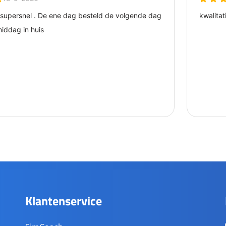
Klantenservice