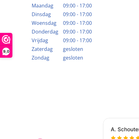
Maandag
09:00 - 17:00
Dinsdag
09:00 - 17:00
Woensdag
09:00 - 17:00
Donderdag
09:00 - 17:00
Vrijdag
09:00 - 17:00
Zaterdag
gesloten
9,0
Zondag
gesloten