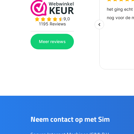
Neem contact op met Sim