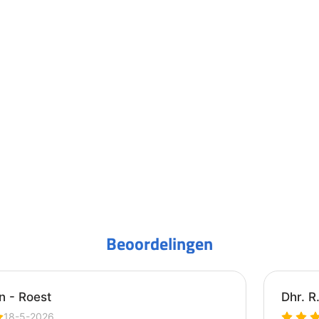
Beoordelingen