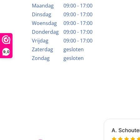
Maandag
09:00 - 17:00
Dinsdag
09:00 - 17:00
Woensdag
09:00 - 17:00
Donderdag
09:00 - 17:00
Vrijdag
09:00 - 17:00
Zaterdag
gesloten
9,0
Zondag
gesloten