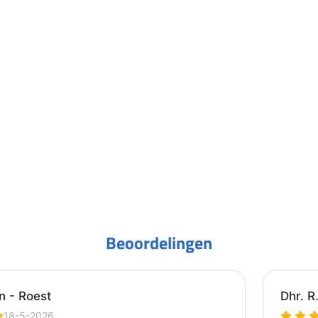
Beoordelingen