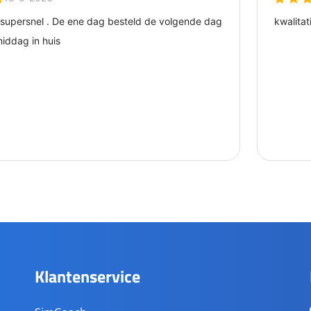
Klantenservice