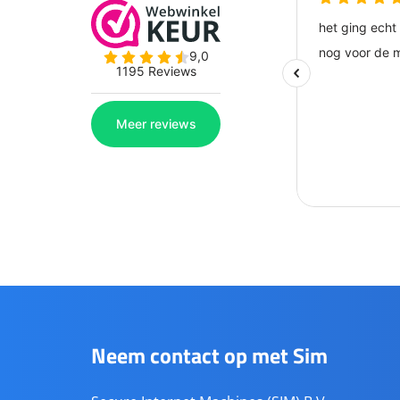
Neem contact op met Sim