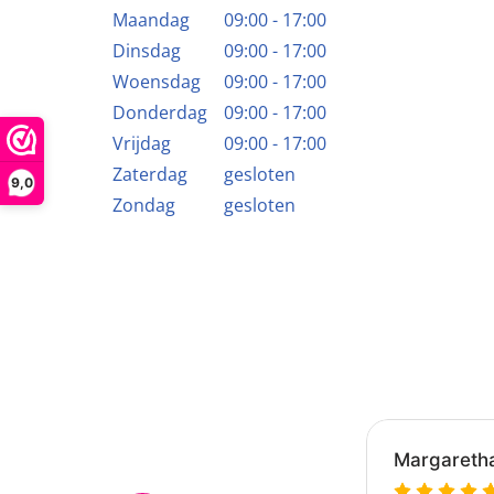
Maandag
09:00 - 17:00
Dinsdag
09:00 - 17:00
Woensdag
09:00 - 17:00
Donderdag
09:00 - 17:00
Vrijdag
09:00 - 17:00
Zaterdag
gesloten
9,0
Zondag
gesloten