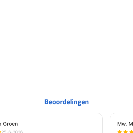
Beoordelingen