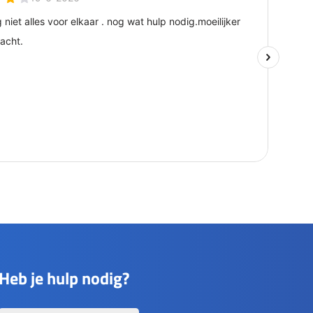
Heb je hulp nodig?