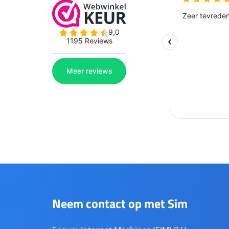
Neem contact op met Sim