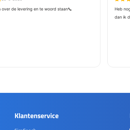
Klantenservice