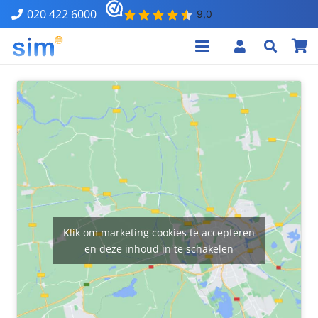
020 422 6000
Klik om marketing cookies te accepteren
en deze inhoud in te schakelen