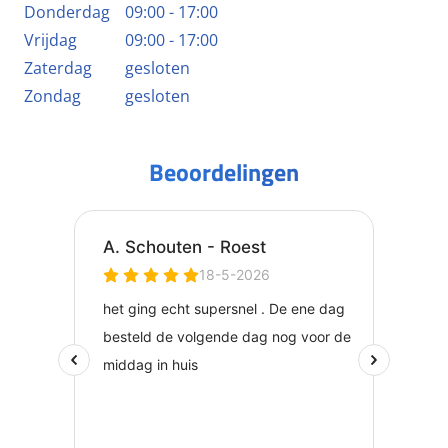
Donderdag
09:00 - 17:00
Vrijdag
09:00 - 17:00
Zaterdag
gesloten
Zondag
gesloten
Beoordelingen