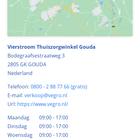
Vierstroom Thuiszorgwinkel Gouda
Bodegraafsestraatweg 3
2805 GK
GOUDA
Nederland
Telefoon:
0800 - 2 88 77 66 (gratis)
E-mail:
verkoop@vegro.nl
Url:
https://www.vegro.nl/
Maandag
09:00 - 17:00
Dinsdag
09:00 - 17:00
Woensdag
09:00 - 17:00