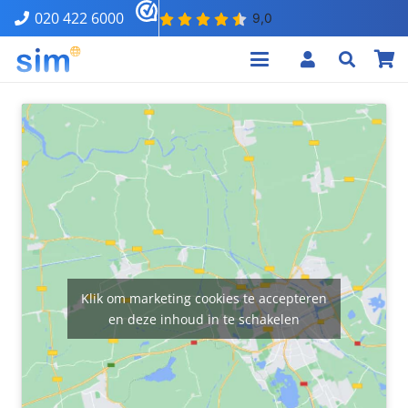
020 422 6000
Klik om marketing cookies te accepteren
en deze inhoud in te schakelen