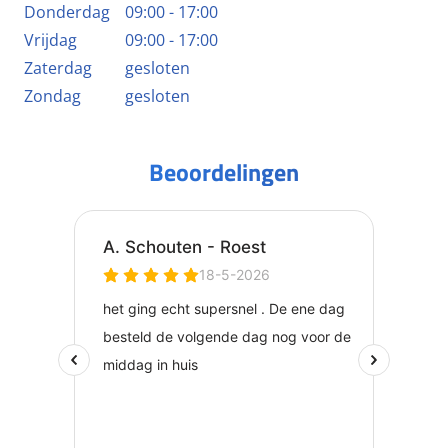
Donderdag
09:00 - 17:00
Vrijdag
09:00 - 17:00
Zaterdag
gesloten
Zondag
gesloten
Beoordelingen