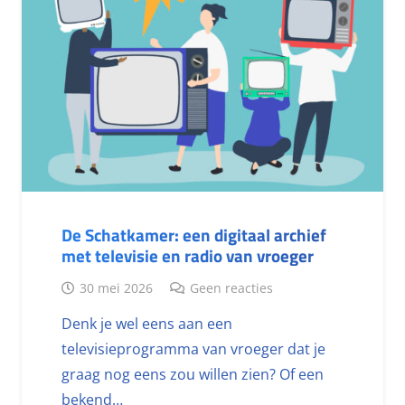
De Schatkamer: een digitaal archief
met televisie en radio van vroeger
30 mei 2026
Geen reacties
Denk je wel eens aan een
televisieprogramma van vroeger dat je
graag nog eens zou willen zien? Of een
bekend…