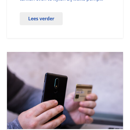
Lees verder