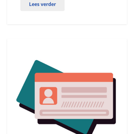
Lees verder