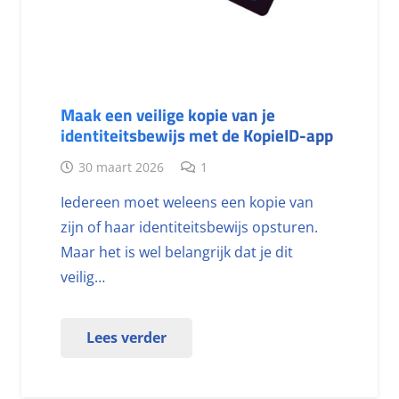
Maak een veilige kopie van je
identiteitsbewijs met de KopieID-app
30 maart 2026
1
Iedereen moet weleens een kopie van
zijn of haar identiteitsbewijs opsturen.
Maar het is wel belangrijk dat je dit
veilig…
Lees verder