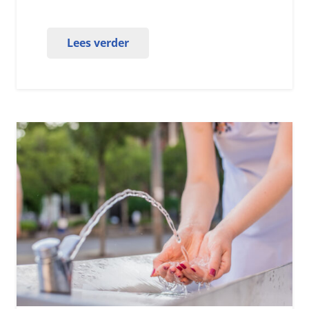
Lees verder