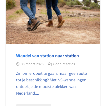
Wandel van station naar station
30 maart 2026
Geen reacties
Zin om eropuit te gaan, maar geen auto
tot je beschikking? Met NS-wandelingen
ontdek je de mooiste plekken van
Nederland,…