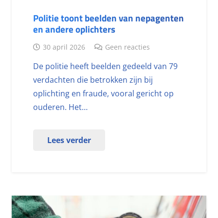
Politie toont beelden van nepagenten
en andere oplichters
30 april 2026
Geen reacties
De politie heeft beelden gedeeld van 79
verdachten die betrokken zijn bij
oplichting en fraude, vooral gericht op
ouderen. Het…
Lees verder