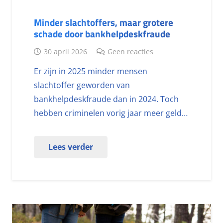
Minder slachtoffers, maar grotere
schade door bankhelpdeskfraude
30 april 2026
Geen reacties
Er zijn in 2025 minder mensen
slachtoffer geworden van
bankhelpdeskfraude dan in 2024. Toch
hebben criminelen vorig jaar meer geld…
Lees verder