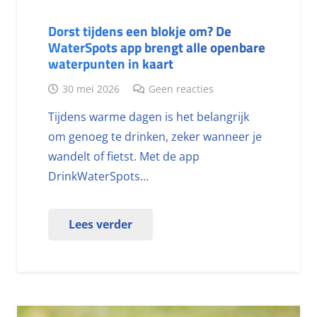
Dorst tijdens een blokje om? De
WaterSpots app brengt alle openbare
waterpunten in kaart
30 mei 2026
Geen reacties
Tijdens warme dagen is het belangrijk
om genoeg te drinken, zeker wanneer je
wandelt of fietst. Met de app
DrinkWaterSpots…
Lees verder