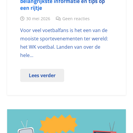
belangrijkste informatie en tips op
een rijtje
30 mei 2026
Geen reacties
Voor veel voetbalfans is het een van de
mooiste sportevenementen ter wereld:
het WK voetbal. Landen van over de
hele…
Lees verder