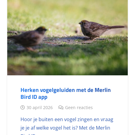
Herken vogelgeluiden met de Merlin
Bird ID app
30 april 2026
Geen reacties
Hoor je buiten een vogel zingen en vraag
je je af welke vogel het is? Met de Merlin