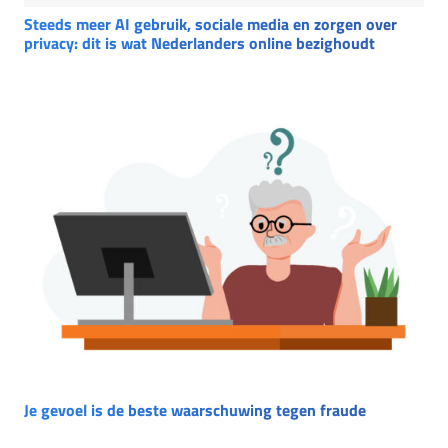
Steeds meer AI gebruik, sociale media en zorgen over
privacy: dit is wat Nederlanders online bezighoudt
Je gevoel is de beste waarschuwing tegen fraude