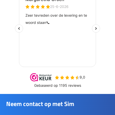
Neem contact op met Sim