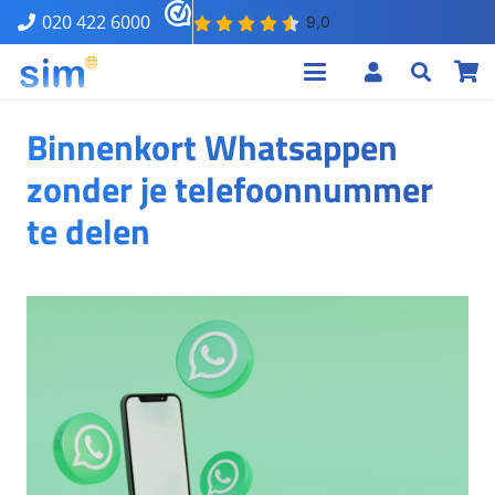
020 422 6000
Binnenkort Whatsappen
zonder je telefoonnummer
te delen