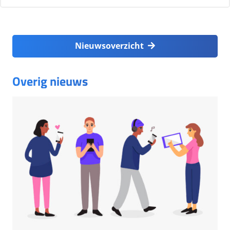
Nieuwsoverzicht
Overig nieuws