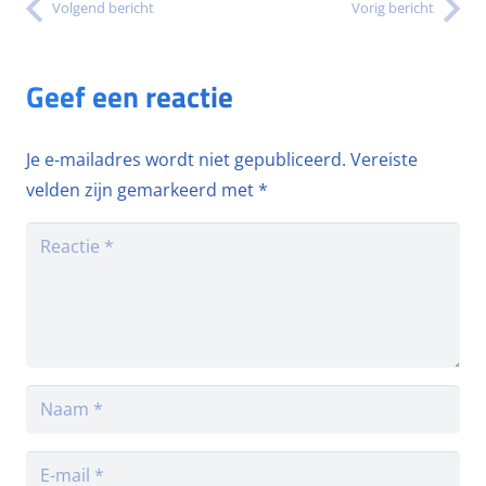
Volgend bericht
Vorig bericht
Geef een reactie
Je e-mailadres wordt niet gepubliceerd.
Vereiste
velden zijn gemarkeerd met
*