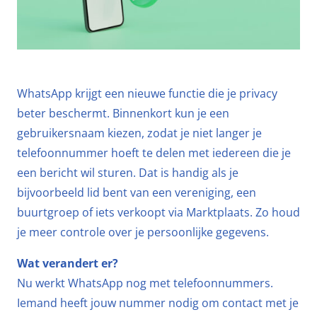
WhatsApp krijgt een nieuwe functie die je privacy
beter beschermt. Binnenkort kun je een
gebruikersnaam kiezen, zodat je niet langer je
telefoonnummer hoeft te delen met iedereen die je
een bericht wil sturen. Dat is handig als je
bijvoorbeeld lid bent van een vereniging, een
buurtgroep of iets verkoopt via Marktplaats. Zo houd
je meer controle over je persoonlijke gegevens.
Wat verandert er?
Nu werkt WhatsApp nog met telefoonnummers.
Iemand heeft jouw nummer nodig om contact met je