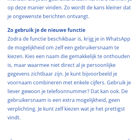
op deze manier vinden. Zo wordt de kans kleiner dat
je ongewenste berichten ontvangt.
Zo gebruik je de nieuwe functie
Zodra de functie beschikbaar is, krijg je in WhatsApp
de mogelijkheid om zelf een gebruikersnaam te
kiezen. Kies een naam die gemakkelijk te onthouden
is, maar waarmee niet direct al je persoonlijke
gegevens zichtbaar zijn. Je kunt bijvoorbeeld je
voornaam combineren met enkele cijfers. Gebruik je
liever gewoon je telefoonnummer? Dat kan ook. De
gebruikersnaam is een extra mogelijkheid, geen
verplichting. Je kunt zelf kiezen wat je het prettigst
vindt.