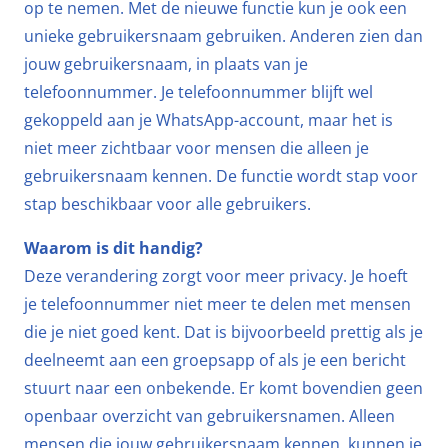
op te nemen. Met de nieuwe functie kun je ook een
unieke gebruikersnaam gebruiken. Anderen zien dan
jouw gebruikersnaam, in plaats van je
telefoonnummer. Je telefoonnummer blijft wel
gekoppeld aan je WhatsApp-account, maar het is
niet meer zichtbaar voor mensen die alleen je
gebruikersnaam kennen. De functie wordt stap voor
stap beschikbaar voor alle gebruikers.
Waarom is dit handig?
Deze verandering zorgt voor meer privacy. Je hoeft
je telefoonnummer niet meer te delen met mensen
die je niet goed kent. Dat is bijvoorbeeld prettig als je
deelneemt aan een groepsapp of als je een bericht
stuurt naar een onbekende. Er komt bovendien geen
openbaar overzicht van gebruikersnamen. Alleen
mensen die jouw gebruikersnaam kennen, kunnen je