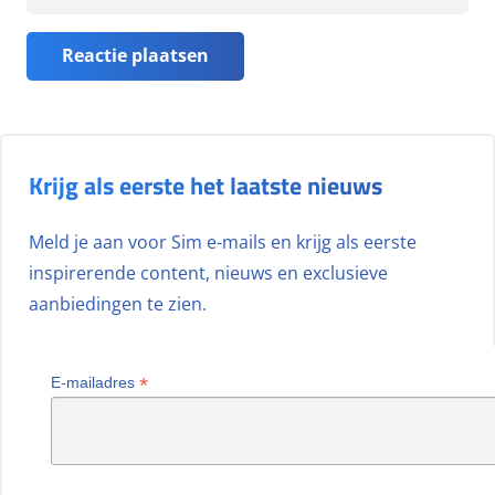
Reactie plaatsen
Krijg als eerste het laatste nieuws
Meld je aan voor Sim e-mails en krijg als eerste
inspirerende content, nieuws en exclusieve
aanbiedingen te zien.
*
E-mailadres