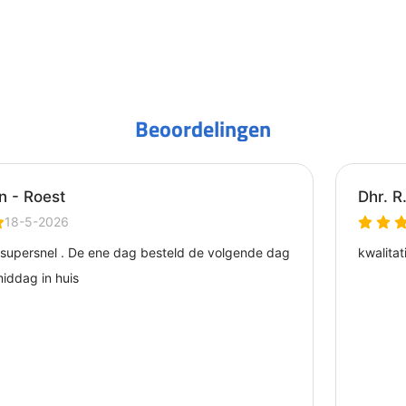
Beoordelingen