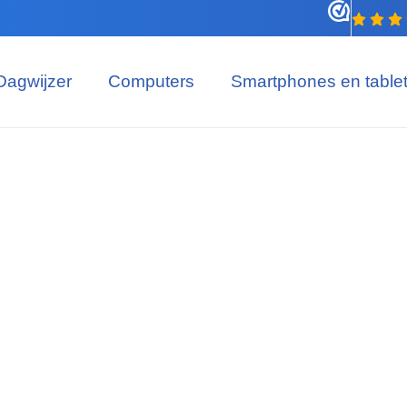
Dagwijzer
Computers
Smartphones en table