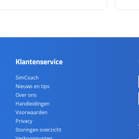
Klantenservice
SimCoach
Nieuws en tips
Over ons
Handleidingen
Voorwaarden
Privacy
Storingen overzicht
Verkooppunten