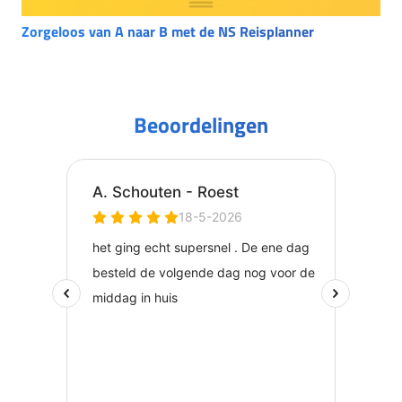
Zorgeloos van A naar B met de NS Reisplanner
Beoordelingen