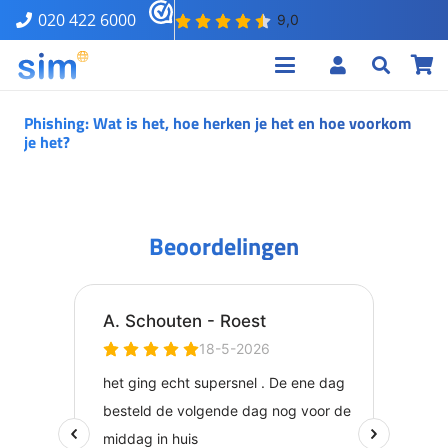
020 422 6000
Phishing: Wat is het, hoe herken je het en hoe voorkom
je het?
Beoordelingen