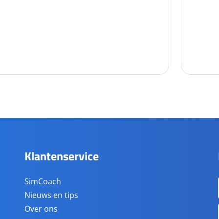
Klantenservice
SimCoach
Nieuws en tips
Over ons