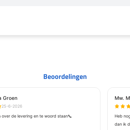
Beoordelingen