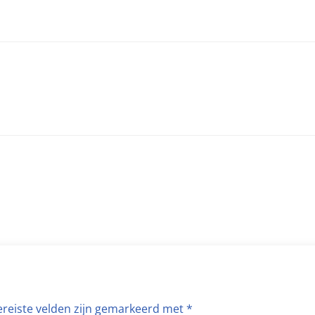
ereiste velden zijn gemarkeerd met
*