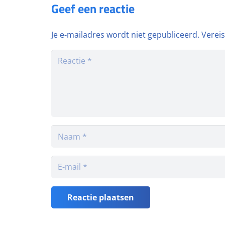
Geef een reactie
Je e-mailadres wordt niet gepubliceerd.
Verei
Reactie plaatsen