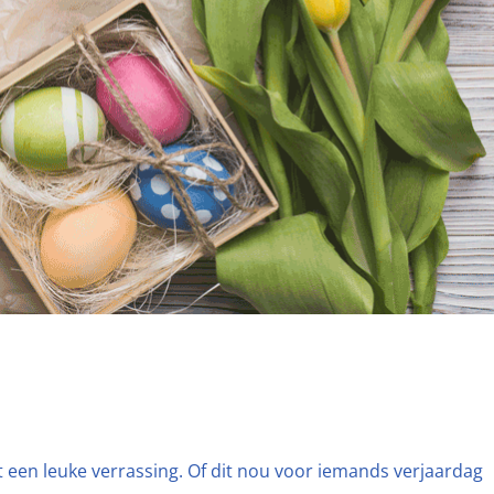
 een leuke verrassing. Of dit nou voor iemands verjaardag