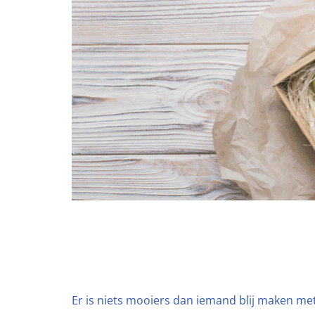
Er is niets mooiers dan iemand blij maken met