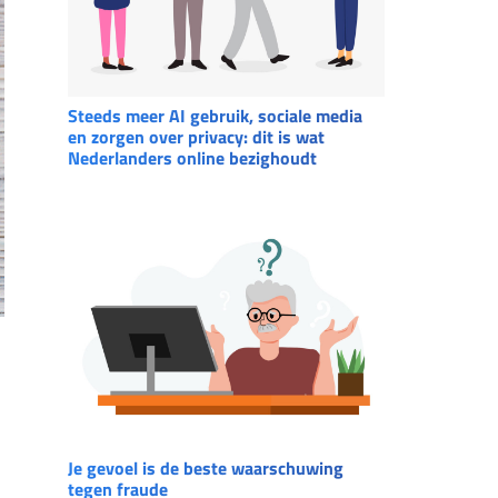
Steeds meer AI gebruik, sociale media
en zorgen over privacy: dit is wat
Nederlanders online bezighoudt
Je gevoel is de beste waarschuwing
tegen fraude