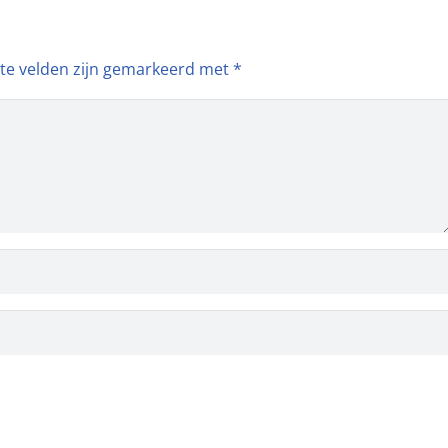
ste velden zijn gemarkeerd met
*