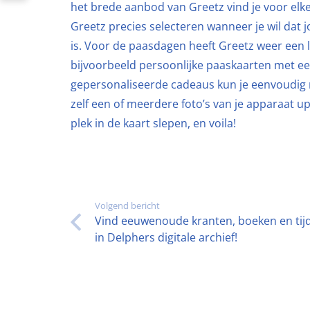
het brede aanbod van Greetz vind je voor elke
Greetz precies selecteren wanneer je wil dat j
is. Voor de paasdagen heeft Greetz weer een
bijvoorbeeld persoonlijke paaskaarten met ee
gepersonaliseerde cadeaus kun je eenvoudig m
zelf een of meerdere foto’s van je apparaat u
plek in de kaart slepen, en voila!
Volgend bericht
Vind eeuwenoude kranten, boeken en tijd
in Delphers digitale archief!