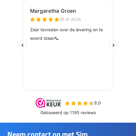
Neem contact op met Sim