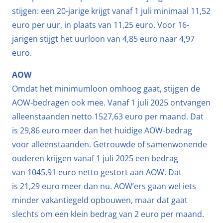
stijgen: een 20-jarige krijgt vanaf 1 juli minimaal 11,52
euro per uur, in plaats van 11,25 euro. Voor 16-
jarigen stijgt het uurloon van 4,85 euro naar 4,97
euro.
AOW
Omdat het minimumloon omhoog gaat, stijgen de
AOW-bedragen ook mee. Vanaf 1 juli 2025 ontvangen
alleenstaanden netto 1527,63 euro per maand. Dat
is 29,86 euro meer dan het huidige AOW-bedrag
voor alleenstaanden. Getrouwde of samenwonende
ouderen krijgen vanaf 1 juli 2025 een bedrag
van 1045,91 euro netto gestort aan AOW. Dat
is 21,29 euro meer dan nu. AOW’ers gaan wel iets
minder vakantiegeld opbouwen, maar dat gaat
slechts om een klein bedrag van 2 euro per maand.