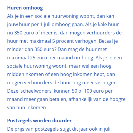
Huren omhoog
Als je in een sociale huurwoning woont, dan kan
jouw huur per 1 juli omhoog gaan. Als je kale huur
nu 350 euro of meer is, dan mogen verhuurders de
huur met maximaal 5 procent verhogen. Betaal je
minder dan 350 euro? Dan mag de huur met
maximaal 25 euro per maand omhoog. Als je in een
sociale huurwoning woont, maar wel een hoog
middeninkomen of een hoog inkomen hebt, dan
mogen verhuurders de huur nog meer verhogen.
Deze ‘scheefwoners’ kunnen 50 of 100 euro per
maand meer gaan betalen, afhankelijk van de hoogte
van hun inkomen.
Postzegels worden duurder
De prijs van postzegels stijgt dit jaar ook in juli.