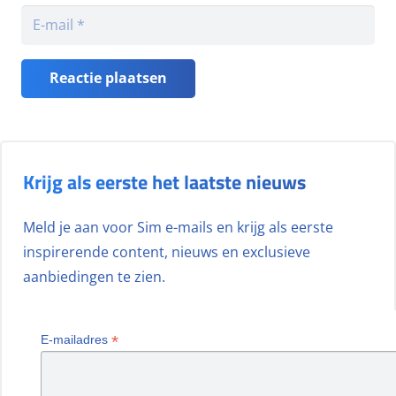
Reactie plaatsen
Krijg als eerste het laatste nieuws
Meld je aan voor Sim e-mails en krijg als eerste
inspirerende content, nieuws en exclusieve
aanbiedingen te zien.
*
E-mailadres