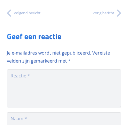
Volgend bericht
Vorig bericht
Geef een reactie
Je e-mailadres wordt niet gepubliceerd.
Vereiste
velden zijn gemarkeerd met
*