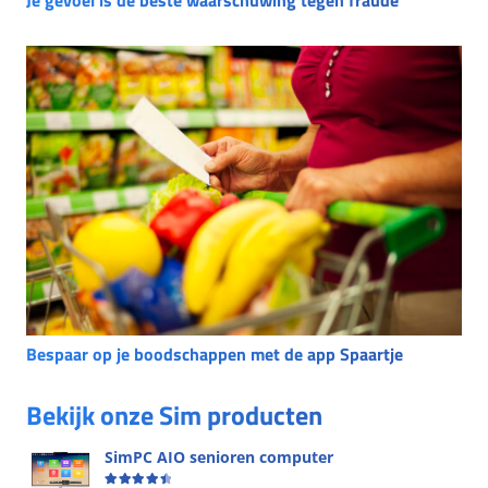
Bespaar op je boodschappen met de app Spaartje
Bekijk onze Sim producten
SimPC AIO senioren computer