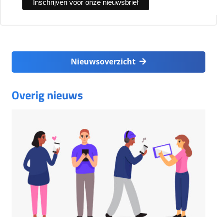
Nieuwsoverzicht
Overig nieuws