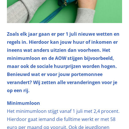
Zoals elk jaar gaan er per 1 juli nieuwe wetten en
regels in. Hierdoor kan jouw huur of inkomen er
ineens wat anders uitzien dan voorheen. Het
minimumloon en de AOW stijgen bijvoorbeeld,
maar ook de sociale huurprijzen worden hogen.
Benieuwd wat er voor jouw portemonnee
verandert? Wij zetten alle veranderingen voor je
op een rij.
Minimumloon
Het minimumloon stijgt vanaf 1 juli met 2,4 procent.
Hierdoor gaat iemand die fulltime werkt er met 58
euro per maand op vooruit. Ook de jeugdlonen