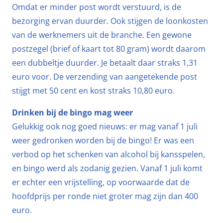
Omdat er minder post wordt verstuurd, is de
bezorging ervan duurder. Ook stijgen de loonkosten
van de werknemers uit de branche. Een gewone
postzegel (brief of kaart tot 80 gram) wordt daarom
een dubbeltje duurder. Je betaalt daar straks 1,31
euro voor. De verzending van aangetekende post
stijgt met 50 cent en kost straks 10,80 euro.
Drinken bij de bingo mag weer
Gelukkig ook nog goed nieuws: er mag vanaf 1 juli
weer gedronken worden bij de bingo! Er was een
verbod op het schenken van alcohol bij kansspelen,
en bingo werd als zodanig gezien. Vanaf 1 juli komt
er echter een vrijstelling, op voorwaarde dat de
hoofdprijs per ronde niet groter mag zijn dan 400
euro.