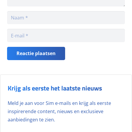
Reactie plaatsen
Krijg als eerste het laatste nieuws
Meld je aan voor Sim e-mails en krijg als eerste
inspirerende content, nieuws en exclusieve
aanbiedingen te zien.