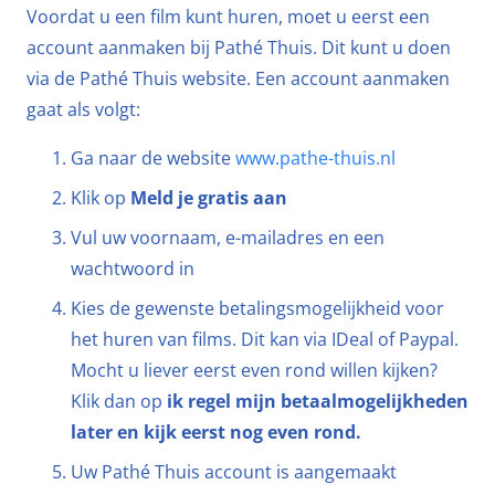
Voordat u een film kunt huren, moet u eerst een
account aanmaken bij Pathé Thuis. Dit kunt u doen
via de Pathé Thuis website. Een account aanmaken
gaat als volgt:
Ga naar de website
www.pathe-thuis.nl
Klik op
Meld je gratis aan
Vul uw voornaam, e-mailadres en een
wachtwoord in
Kies de gewenste betalingsmogelijkheid voor
het huren van films. Dit kan via IDeal of Paypal.
Mocht u liever eerst even rond willen kijken?
Klik dan op
ik regel mijn betaalmogelijkheden
later en kijk eerst nog even rond.
Uw Pathé Thuis account is aangemaakt