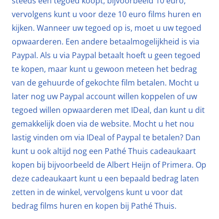
steeds een tegoed koopt, bijvoorbeeld 10 euro,
vervolgens kunt u voor deze 10 euro films huren en
kijken. Wanneer uw tegoed op is, moet u uw tegoed
opwaarderen. Een andere betaalmogelijkheid is via
Paypal. Als u via Paypal betaalt hoeft u geen tegoed
te kopen, maar kunt u gewoon meteen het bedrag
van de gehuurde of gekochte film betalen. Mocht u
later nog uw Paypal account willen koppelen of uw
tegoed willen opwaarderen met IDeal, dan kunt u dit
gemakkelijk doen via de website. Mocht u het nou
lastig vinden om via IDeal of Paypal te betalen? Dan
kunt u ook altijd nog een Pathé Thuis cadeaukaart
kopen bij bijvoorbeeld de Albert Heijn of Primera. Op
deze cadeaukaart kunt u een bepaald bedrag laten
zetten in de winkel, vervolgens kunt u voor dat
bedrag films huren en kopen bij Pathé Thuis.