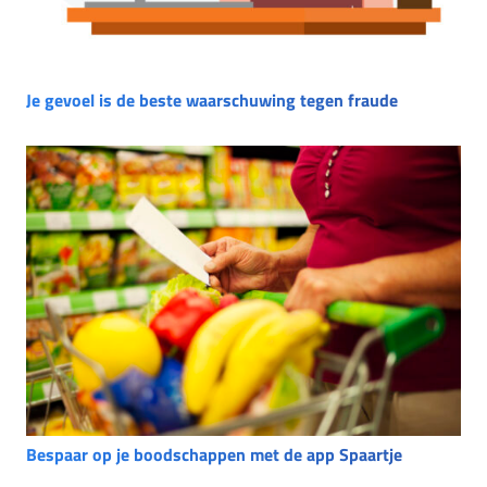
Je gevoel is de beste waarschuwing tegen fraude
Bespaar op je boodschappen met de app Spaartje