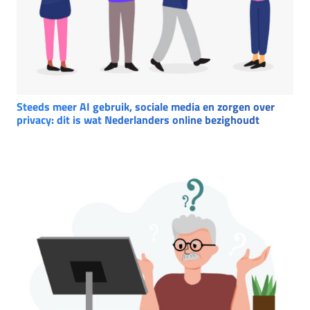
Steeds meer AI gebruik, sociale media en zorgen over
privacy: dit is wat Nederlanders online bezighoudt