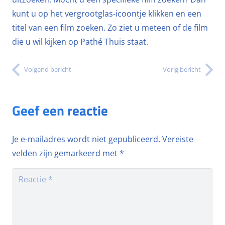
kunt u op het vergrootglas-icoontje klikken en een
titel van een film zoeken. Zo ziet u meteen of de film
die u wil kijken op Pathé Thuis staat.
Volgend bericht
Vorig bericht
Geef een reactie
Je e-mailadres wordt niet gepubliceerd.
Vereiste
velden zijn gemarkeerd met
*