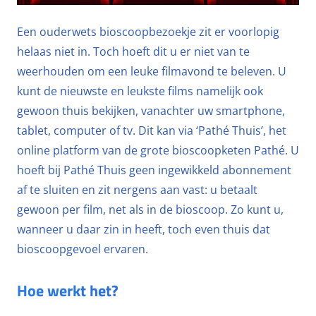
Een ouderwets bioscoopbezoekje zit er voorlopig
helaas niet in. Toch hoeft dit u er niet van te
weerhouden om een leuke filmavond te beleven. U
kunt de nieuwste en leukste films namelijk ook
gewoon thuis bekijken, vanachter uw smartphone,
tablet, computer of tv. Dit kan via ‘Pathé Thuis’, het
online platform van de grote bioscoopketen Pathé. U
hoeft bij Pathé Thuis geen ingewikkeld abonnement
af te sluiten en zit nergens aan vast: u betaalt
gewoon per film, net als in de bioscoop. Zo kunt u,
wanneer u daar zin in heeft, toch even thuis dat
bioscoopgevoel ervaren.
Hoe werkt het?