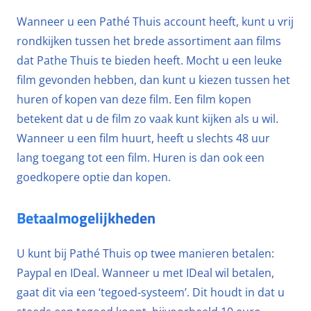
Wanneer u een Pathé Thuis account heeft, kunt u vrij
rondkijken tussen het brede assortiment aan films
dat Pathe Thuis te bieden heeft. Mocht u een leuke
film gevonden hebben, dan kunt u kiezen tussen het
huren of kopen van deze film. Een film kopen
betekent dat u de film zo vaak kunt kijken als u wil.
Wanneer u een film huurt, heeft u slechts 48 uur
lang toegang tot een film. Huren is dan ook een
goedkopere optie dan kopen.
Betaalmogelijkheden
U kunt bij Pathé Thuis op twee manieren betalen:
Paypal en IDeal. Wanneer u met IDeal wil betalen,
gaat dit via een ‘tegoed-systeem’. Dit houdt in dat u