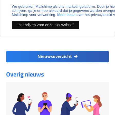
We gebruiken Mailchimp als ons marketingplatform. Door je hie
schrijven, ga je ermee akkoord dat je gegevens worden overg
Mailchimp voor verwerking.
Meer lezen
over het privacybeleid 
Nieuwsoverzicht
Overig nieuws