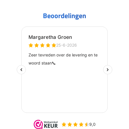
Beoordelingen