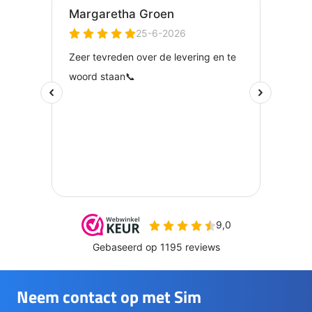
Neem contact op met Sim