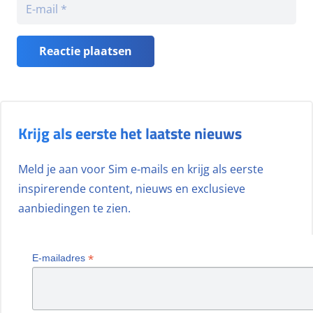
Reactie plaatsen
Krijg als eerste het laatste nieuws
Meld je aan voor Sim e-mails en krijg als eerste
inspirerende content, nieuws en exclusieve
aanbiedingen te zien.
*
E-mailadres