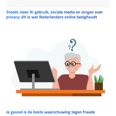
Steeds meer AI gebruik, sociale media en zorgen over
privacy: dit is wat Nederlanders online bezighoudt
Je gevoel is de beste waarschuwing tegen fraude