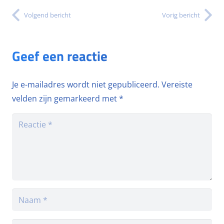
Volgend bericht
Vorig bericht
Geef een reactie
Je e-mailadres wordt niet gepubliceerd.
Vereiste
velden zijn gemarkeerd met
*