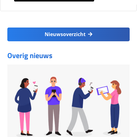
Nieuwsoverzicht
Overig nieuws