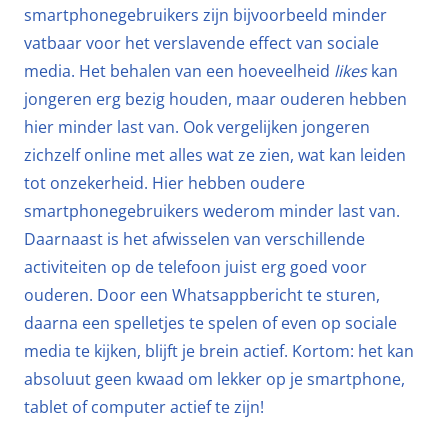
smartphonegebruikers zijn bijvoorbeeld minder
vatbaar voor het verslavende effect van sociale
media. Het behalen van een hoeveelheid
likes
kan
jongeren erg bezig houden, maar ouderen hebben
hier minder last van. Ook vergelijken jongeren
zichzelf online met alles wat ze zien, wat kan leiden
tot onzekerheid. Hier hebben oudere
smartphonegebruikers wederom minder last van.
Daarnaast is het afwisselen van verschillende
activiteiten op de telefoon juist erg goed voor
ouderen. Door een Whatsappbericht te sturen,
daarna een spelletjes te spelen of even op sociale
media te kijken, blijft je brein actief. Kortom: het kan
absoluut geen kwaad om lekker op je smartphone,
tablet of computer actief te zijn!