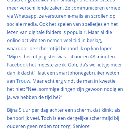
meer verschillende zaken. Ze communiceren ermee
via Whatsapp, ze versturen e-mails en scrollen op
sociale media. Ook het spelen van spelletjes en het
lezen van digitale folders is populair. Maar al die
online activiteiten nemen veel tijd in beslag,
waardoor de schermtijd behoorlijk op kan lopen.
“Mijn schermtijd gister was… 4 uur en 48 minuten.
Facebook het meeste zie ik. Goh, da’s wel ietsje meer
dan ik dacht”, laat een smartphonegebruiker weten
aan
Trouw
. Maar echt erg vindt de man in kwestie
het niet: “Nee, sommige dingen zijn gewoon nodig en
ja, we hebben de tijd hè?”
Bijna 5 uur per dag achter een scherm, dat klinkt als
behoorlijk veel. Toch is een dergelijke schermtijd bij
ouderen geen reden tot zorg. Seniore