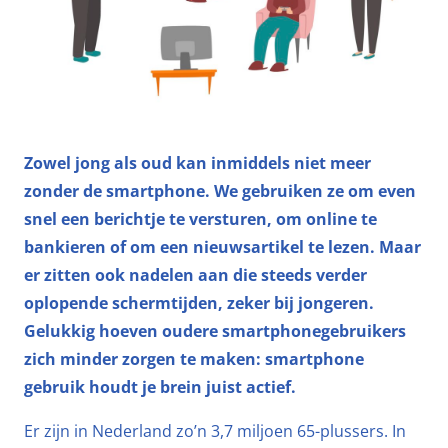
Zowel jong als oud kan inmiddels niet meer
zonder de smartphone. We gebruiken ze om even
snel een berichtje te versturen, om online te
bankieren of om een nieuwsartikel te lezen. Maar
er zitten ook nadelen aan die steeds verder
oplopende schermtijden, zeker bij jongeren.
Gelukkig hoeven oudere smartphonegebruikers
zich minder zorgen te maken: smartphone
gebruik houdt je brein juist actief.
Er zijn in Nederland zo’n 3,7 miljoen 65-plussers. In