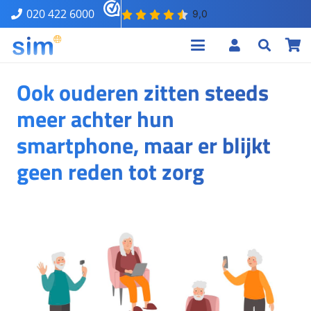
020 422 6000
Ook ouderen zitten steeds
meer achter hun
smartphone, maar er blijkt
geen reden tot zorg