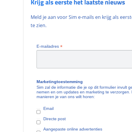
Krijg als eerste het laatste nieuws
Meld je aan voor Sim e-mails en krijg als eer
te zien.
*
E-mailadres
Marketingtoestemming
Sim zal de informatie die je op dit formulier invult
nemen en om updates en marketing te verzorgen. 
manieren je van ons wilt horen:
Email
Directe post
Aangepaste online advertenties