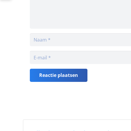
Reactie plaatsen