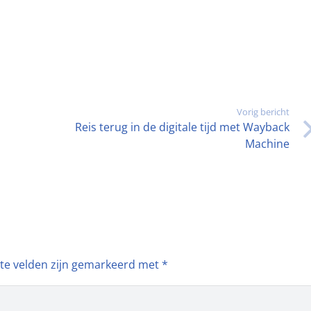
Vorig bericht
Reis terug in de digitale tijd met Wayback
Machine
ste velden zijn gemarkeerd met
*