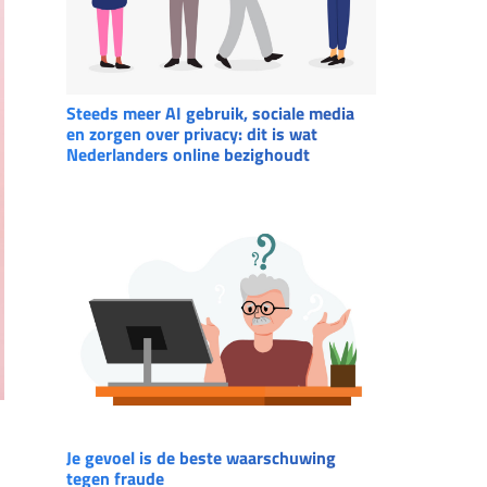
Steeds meer AI gebruik, sociale media
en zorgen over privacy: dit is wat
Nederlanders online bezighoudt
Je gevoel is de beste waarschuwing
tegen fraude