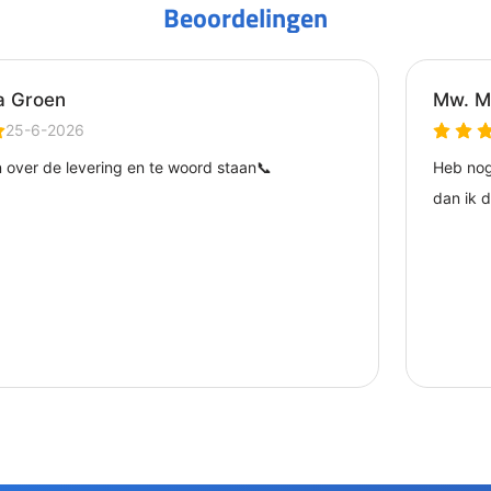
Beoordelingen