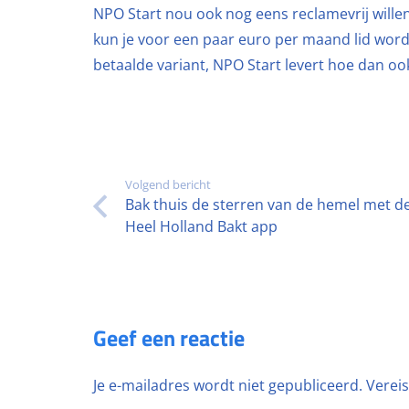
NPO Start nou ook nog eens reclamevrij wille
kun je voor een paar euro per maand lid word
betaalde variant, NPO Start levert hoe dan ook 
Volgend bericht
Bak thuis de sterren van de hemel met d
Heel Holland Bakt app
Geef een reactie
Je e-mailadres wordt niet gepubliceerd.
Verei