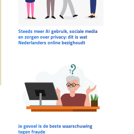
Steeds meer AI gebruik, sociale media
en zorgen over privacy: dit is wat
Nederlanders online bezighoudt
Je gevoel is de beste waarschuwing
tegen fraude