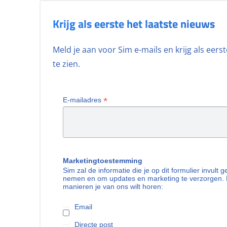
Krijg als eerste het laatste nieuws
Meld je aan voor Sim e-mails en krijg als eer
te zien.
*
E-mailadres
Marketingtoestemming
Sim zal de informatie die je op dit formulier invult
nemen en om updates en marketing te verzorgen. 
manieren je van ons wilt horen:
Email
Directe post