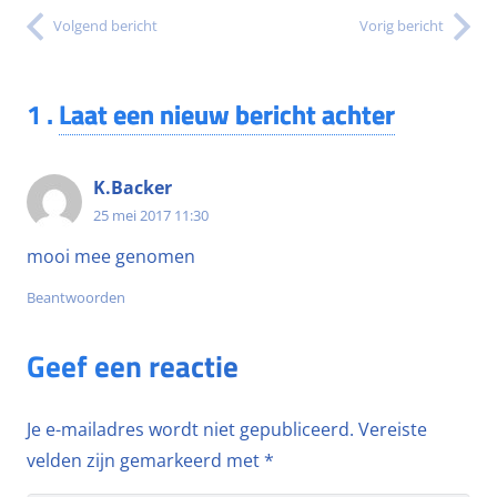
Volgend bericht
Vorig bericht
1
.
Laat een nieuw bericht achter
K.Backer
25 mei 2017 11:30
mooi mee genomen
Beantwoorden
Geef een reactie
Je e-mailadres wordt niet gepubliceerd.
Vereiste
velden zijn gemarkeerd met
*