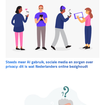
Steeds meer AI gebruik, sociale media en zorgen over
privacy: dit is wat Nederlanders online bezighoudt