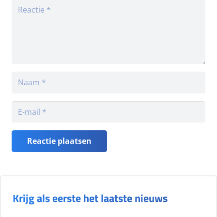
Reactie plaatsen
Krijg als eerste het laatste nieuws