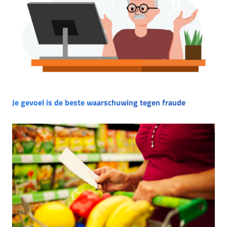
Je gevoel is de beste waarschuwing tegen fraude