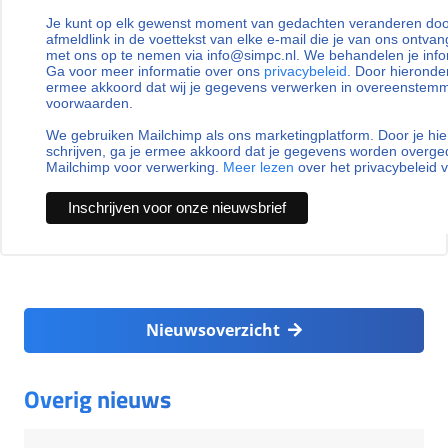
Je kunt op elk gewenst moment van gedachten veranderen door
afmeldlink in de voettekst van elke e-mail die je van ons ontvan
met ons op te nemen via info@simpc.nl. We behandelen je info
Ga voor meer informatie over ons
privacybeleid
. Door hieronder
ermee akkoord dat wij je gegevens verwerken in overeenstem
voorwaarden.
We gebruiken Mailchimp als ons marketingplatform. Door je hie
schrijven, ga je ermee akkoord dat je gegevens worden overg
Mailchimp voor verwerking.
Meer lezen
over het privacybeleid 
Nieuwsoverzicht
Overig nieuws