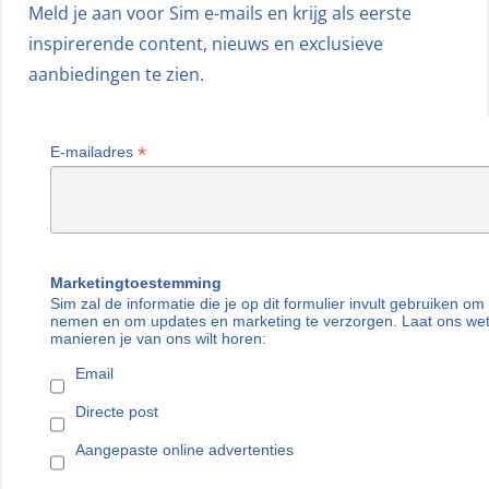
Meld je aan voor Sim e-mails en krijg als eerste
inspirerende content, nieuws en exclusieve
aanbiedingen te zien.
*
E-mailadres
Marketingtoestemming
Sim zal de informatie die je op dit formulier invult gebruiken om
nemen en om updates en marketing te verzorgen. Laat ons we
manieren je van ons wilt horen:
Email
Directe post
Aangepaste online advertenties