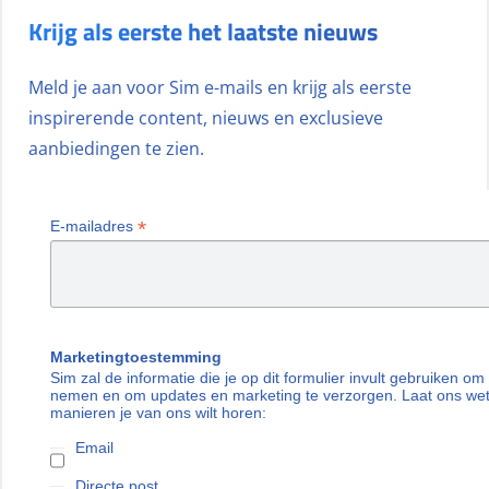
Krijg als eerste het laatste nieuws
Meld je aan voor Sim e-mails en krijg als eerste
inspirerende content, nieuws en exclusieve
aanbiedingen te zien.
*
E-mailadres
Marketingtoestemming
Sim zal de informatie die je op dit formulier invult gebruiken om
nemen en om updates en marketing te verzorgen. Laat ons we
manieren je van ons wilt horen:
Email
Directe post