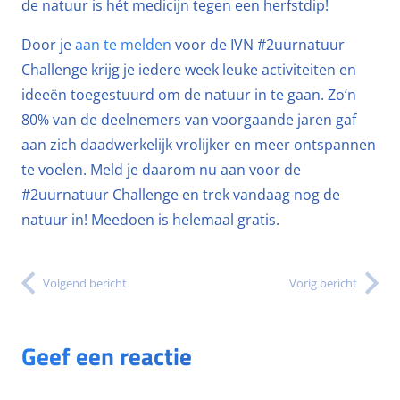
de natuur is hét medicijn tegen een herfstdip!
Door je
aan te melden
voor de IVN #2uurnatuur
Challenge krijg je iedere week leuke activiteiten en
ideeën toegestuurd om de natuur in te gaan. Zo’n
80% van de deelnemers van voorgaande jaren gaf
aan zich daadwerkelijk vrolijker en meer ontspannen
te voelen. Meld je daarom nu aan voor de
#2uurnatuur Challenge en trek vandaag nog de
natuur in! Meedoen is helemaal gratis.
Volgend bericht
Vorig bericht
Geef een reactie