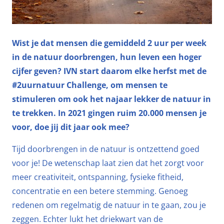
Wist je dat mensen die gemiddeld 2 uur per week
in de natuur doorbrengen, hun leven een hoger
cijfer geven? IVN start daarom elke herfst met de
#2uurnatuur Challenge, om mensen te
stimuleren om ook het najaar lekker de natuur in
te trekken. In 2021 gingen ruim 20.000 mensen je
voor, doe jij dit jaar ook mee?
Tijd doorbrengen in de natuur is ontzettend goed
voor je! De wetenschap laat zien dat het zorgt voor
meer creativiteit, ontspanning, fysieke fitheid,
concentratie en een betere stemming. Genoeg
redenen om regelmatig de natuur in te gaan, zou je
zeggen. Echter lukt het driekwart van de