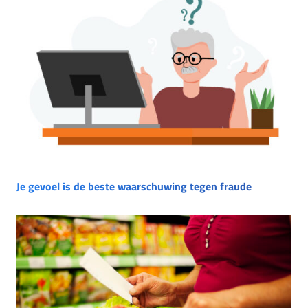
Je gevoel is de beste waarschuwing tegen fraude