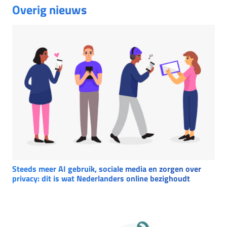
Overig nieuws
Steeds meer AI gebruik, sociale media en zorgen over
privacy: dit is wat Nederlanders online bezighoudt