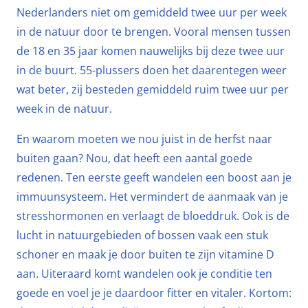
Nederlanders niet om gemiddeld twee uur per week
in de natuur door te brengen. Vooral mensen tussen
de 18 en 35 jaar komen nauwelijks bij deze twee uur
in de buurt. 55-plussers doen het daarentegen weer
wat beter, zij besteden gemiddeld ruim twee uur per
week in de natuur.
En waarom moeten we nou juist in de herfst naar
buiten gaan? Nou, dat heeft een aantal goede
redenen. Ten eerste geeft wandelen een boost aan je
immuunsysteem. Het vermindert de aanmaak van je
stresshormonen en verlaagt de bloeddruk. Ook is de
lucht in natuurgebieden of bossen vaak een stuk
schoner en maak je door buiten te zijn vitamine D
aan. Uiteraard komt wandelen ook je conditie ten
goede en voel je je daardoor fitter en vitaler. Kortom: