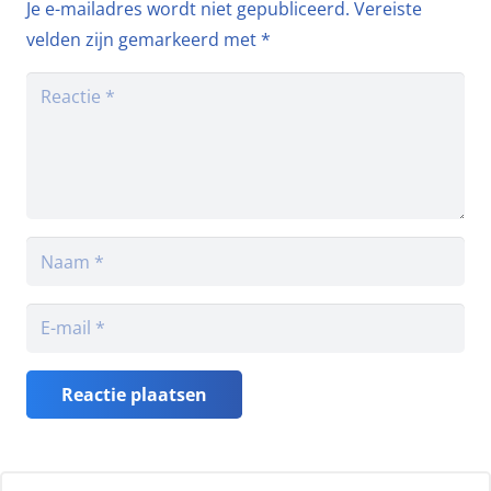
Je e-mailadres wordt niet gepubliceerd.
Vereiste
velden zijn gemarkeerd met
*
Reactie plaatsen