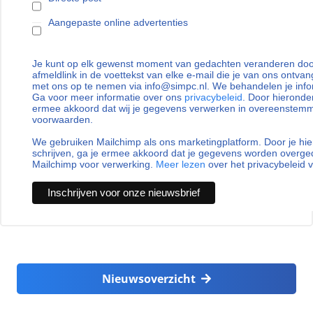
Aangepaste online advertenties
Je kunt op elk gewenst moment van gedachten veranderen door
afmeldlink in de voettekst van elke e-mail die je van ons ontvan
met ons op te nemen via info@simpc.nl. We behandelen je info
Ga voor meer informatie over ons
privacybeleid
. Door hieronder
ermee akkoord dat wij je gegevens verwerken in overeenstem
voorwaarden.
We gebruiken Mailchimp als ons marketingplatform. Door je hie
schrijven, ga je ermee akkoord dat je gegevens worden overg
Mailchimp voor verwerking.
Meer lezen
over het privacybeleid 
Nieuwsoverzicht