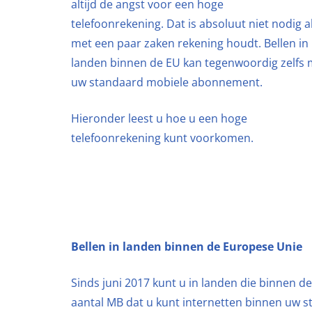
altijd de angst voor een hoge
telefoonrekening. Dat is absoluut niet nodig a
met een paar zaken rekening houdt. Bellen in
landen binnen de EU kan tegenwoordig zelfs 
uw standaard mobiele abonnement.
Hieronder leest u hoe u een hoge
telefoonrekening kunt voorkomen.
Bellen in landen binnen de Europese Unie
Sinds juni 2017 kunt u in landen die binnen 
aantal MB dat u kunt internetten binnen uw 