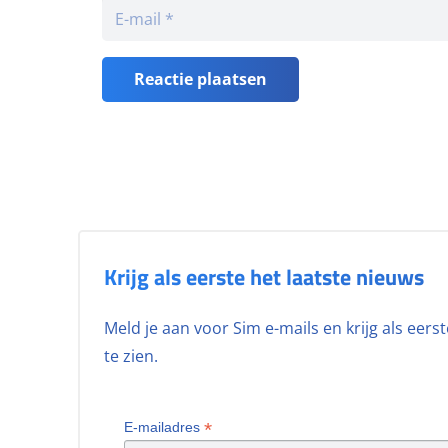
Reactie plaatsen
Krijg als eerste het laatste nieuws
Meld je aan voor Sim e-mails en krijg als eer
te zien.
*
E-mailadres