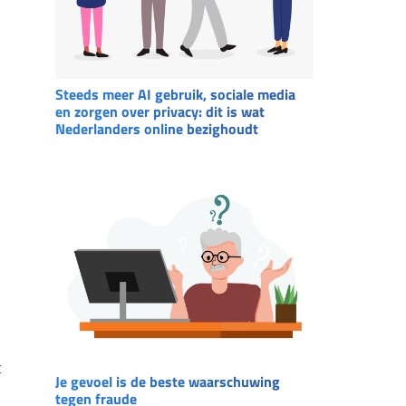
Steeds meer AI gebruik, sociale media
en zorgen over privacy: dit is wat
Nederlanders online bezighoudt
t
Je gevoel is de beste waarschuwing
tegen fraude