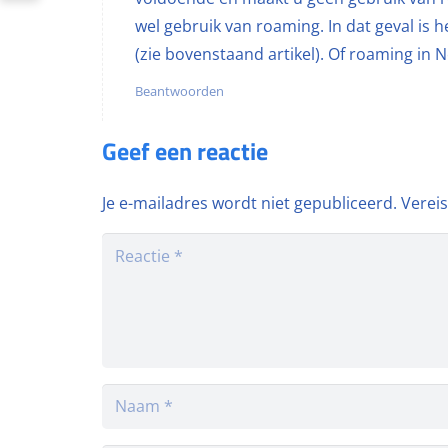
wel gebruik van roaming. In dat geval is 
(zie bovenstaand artikel). Of roaming in N
Beantwoorden
Geef een reactie
Je e-mailadres wordt niet gepubliceerd.
Verei