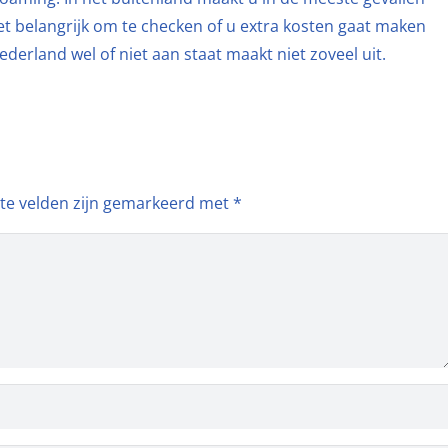
het belangrijk om te checken of u extra kosten gaat maken
ederland wel of niet aan staat maakt niet zoveel uit.
ste velden zijn gemarkeerd met
*