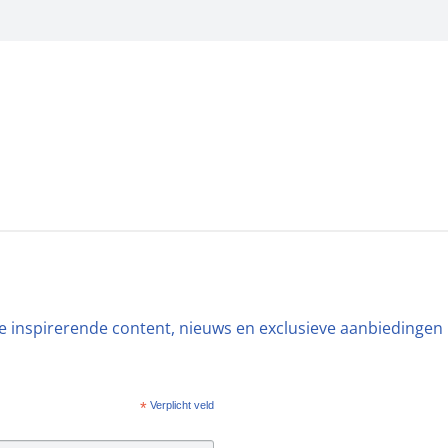
ste inspirerende content, nieuws en exclusieve aanbiedingen
*
Verplicht veld