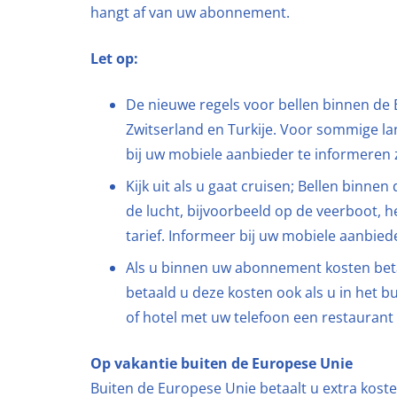
hangt af van uw abonnement.
Let op:
De nieuwe regels voor bellen binnen de 
Zwitserland en Turkije. Voor sommige l
bij uw mobiele aanbieder te informeren 
Kijk uit als u gaat cruisen; Bellen binne
de lucht, bijvoorbeeld op de veerboot, het
tarief. Informeer bij uw mobiele aanbiede
Als u binnen uw abonnement kosten beta
betaald u deze kosten ook als u in het b
of hotel met uw telefoon een restaurant 
Op vakantie buiten de Europese Unie
Buiten de Europese Unie betaalt u extra koste