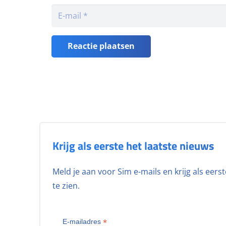
Reactie plaatsen
Krijg als eerste het laatste nieuws
Meld je aan voor Sim e-mails en krijg als eer
te zien.
*
E-mailadres