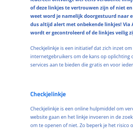
of deze linkjes te vertrouwen zijn of niet en
weet word je namelijk doorgestuurd naar e
dus altijd alert met onbekende linkjes! Via 
wordt er gecontroleerd of de linkjes veilig zi
Checkjelinkje is een initiatief dat zich inzet 
internetgebruikers om de kans op oplichting o
services aan te bieden die gratis en voor ieder
Checkjelinkje
Checkjelinkje is een online hulpmiddel om verd
website gaan en het linkje invoeren in de zoekb
om te openen of niet. Zo beperk je het risico o