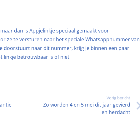
e, maar dan is Appjelinkje speciaal gemaakt voor
door ze te versturen naar het speciale Whatsappnummer van
je doorstuurt naar dit nummer, krijg je binnen een paar
 linkje betrouwbaar is of niet.
Vorig bericht
antie
Zo worden 4 en 5 mei dit jaar gevierd
en herdacht