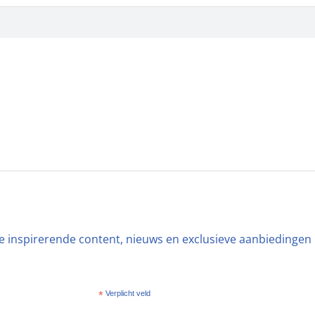
ste inspirerende content, nieuws en exclusieve aanbiedingen
*
Verplicht veld