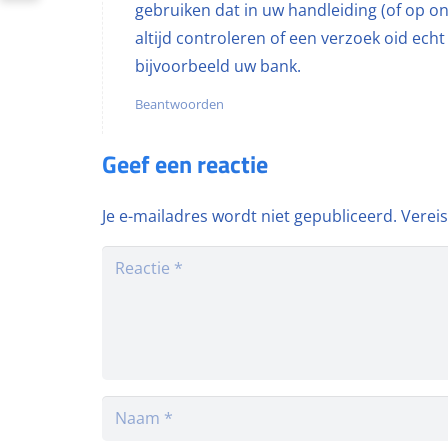
gebruiken dat in uw handleiding (of op onz
altijd controleren of een verzoek oid ech
bijvoorbeeld uw bank.
Beantwoorden
Geef een reactie
Je e-mailadres wordt niet gepubliceerd.
Verei