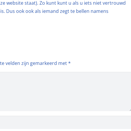
e website staat). Zo kunt kunt u als u iets niet vertrouwd
t is. Dus ook ook als iemand zegt te bellen namens
ste velden zijn gemarkeerd met
*