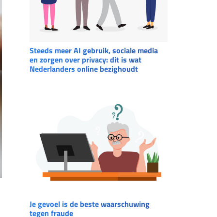
Steeds meer AI gebruik, sociale media
en zorgen over privacy: dit is wat
Nederlanders online bezighoudt
Je gevoel is de beste waarschuwing
tegen fraude