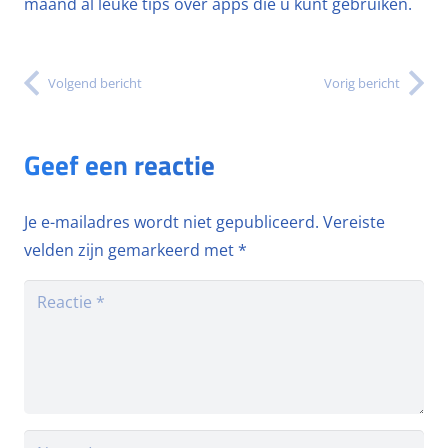
maand al leuke tips over apps die u kunt gebruiken.
Volgend bericht
Vorig bericht
Geef een reactie
Je e-mailadres wordt niet gepubliceerd.
Vereiste
velden zijn gemarkeerd met
*