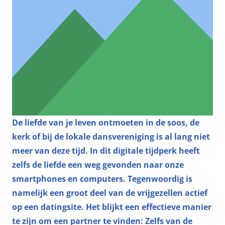
De liefde van je leven ontmoeten in de soos, de
kerk of bij de lokale dansvereniging is al lang niet
meer van deze tijd. In dit digitale tijdperk heeft
zelfs de liefde een weg gevonden naar onze
smartphones en computers. Tegenwoordig is
namelijk een groot deel van de vrijgezellen actief
op een datingsite. Het blijkt een effectieve manier
te zijn om een partner te vinden: Zelfs van de