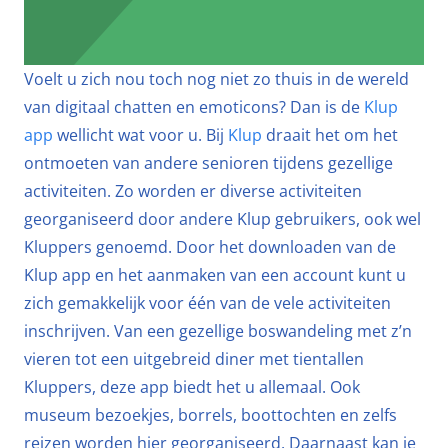
Voelt u zich nou toch nog niet zo thuis in de wereld
van digitaal chatten en emoticons? Dan is de
Klup
app
wellicht wat voor u. Bij
Klup
draait het om het
ontmoeten van andere senioren tijdens gezellige
activiteiten. Zo worden er diverse activiteiten
georganiseerd door andere Klup gebruikers, ook wel
Kluppers genoemd. Door het downloaden van de
Klup app en het aanmaken van een account kunt u
zich gemakkelijk voor één van de vele activiteiten
inschrijven. Van een gezellige boswandeling met z’n
vieren tot een uitgebreid diner met tientallen
Kluppers, deze app biedt het u allemaal. Ook
museum bezoekjes, borrels, boottochten en zelfs
reizen worden hier georganiseerd. Daarnaast kan je