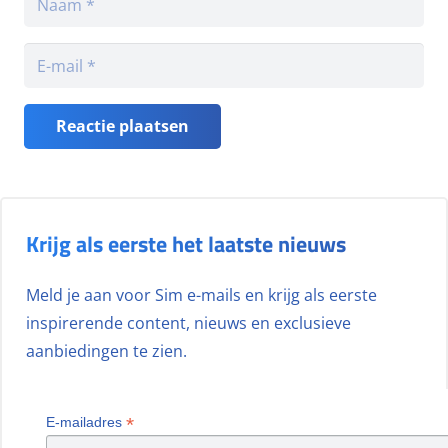
Reactie plaatsen
Krijg als eerste het laatste nieuws
Meld je aan voor Sim e-mails en krijg als eerste
inspirerende content, nieuws en exclusieve
aanbiedingen te zien.
*
E-mailadres