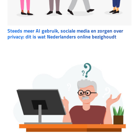
Steeds meer AI gebruik, sociale media en zorgen over
privacy: dit is wat Nederlanders online bezighoudt