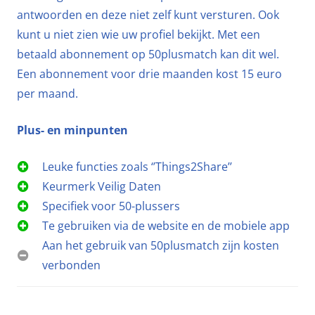
antwoorden en deze niet zelf kunt versturen. Ook
kunt u niet zien wie uw profiel bekijkt. Met een
betaald abonnement op 50plusmatch kan dit wel.
Een abonnement voor drie maanden kost 15 euro
per maand.
Plus- en minpunten
Leuke functies zoals ‘’Things2Share’’
Keurmerk Veilig Daten
Specifiek voor 50-plussers
Te gebruiken via de website en de mobiele app
Aan het gebruik van 50plusmatch zijn kosten
verbonden