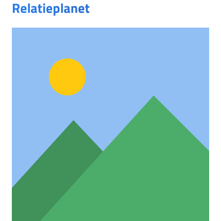
Relatieplanet