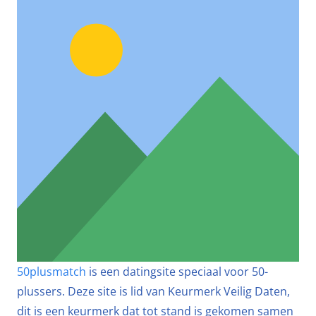
50plusmatch
is een datingsite speciaal voor 50-
plussers. Deze site is lid van Keurmerk Veilig Daten,
dit is een keurmerk dat tot stand is gekomen samen