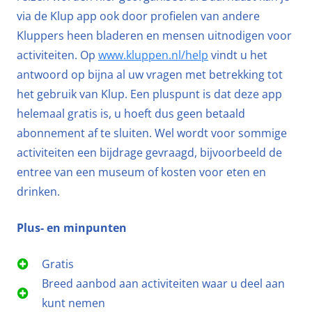
via de Klup app ook door profielen van andere
Kluppers heen bladeren en mensen uitnodigen voor
activiteiten. Op
www.kluppen.nl/help
vindt u het
antwoord op bijna al uw vragen met betrekking tot
het gebruik van Klup. Een pluspunt is dat deze app
helemaal gratis is, u hoeft dus geen betaald
abonnement af te sluiten. Wel wordt voor sommige
activiteiten een bijdrage gevraagd, bijvoorbeeld de
entree van een museum of kosten voor eten en
drinken.
Plus- en minpunten
Gratis
Breed aanbod aan activiteiten waar u deel aan
kunt nemen