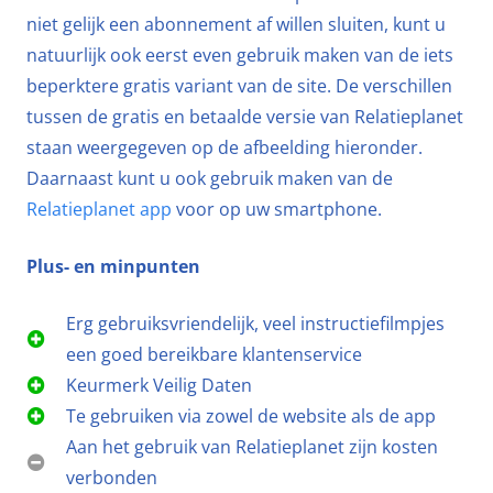
niet gelijk een abonnement af willen sluiten, kunt u
natuurlijk ook eerst even gebruik maken van de iets
beperktere gratis variant van de site. De verschillen
tussen de gratis en betaalde versie van Relatieplanet
staan weergegeven op de afbeelding hieronder.
Daarnaast kunt u ook gebruik maken van de
Relatieplanet app
voor op uw smartphone.
Plus- en minpunten
Erg gebruiksvriendelijk, veel instructiefilmpjes
een goed bereikbare klantenservice
Keurmerk Veilig Daten
Te gebruiken via zowel de website als de app
Aan het gebruik van Relatieplanet zijn kosten
verbonden