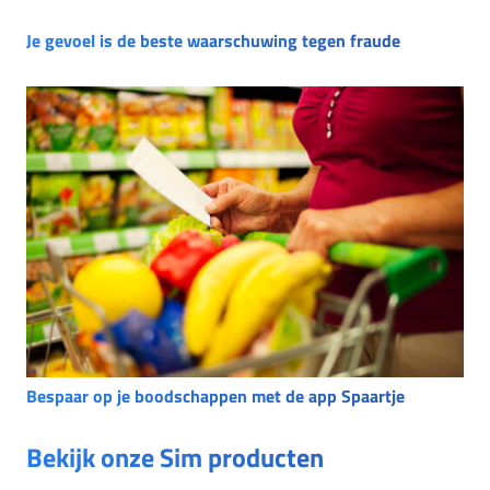
Je gevoel is de beste waarschuwing tegen fraude
Bespaar op je boodschappen met de app Spaartje
Bekijk onze Sim producten