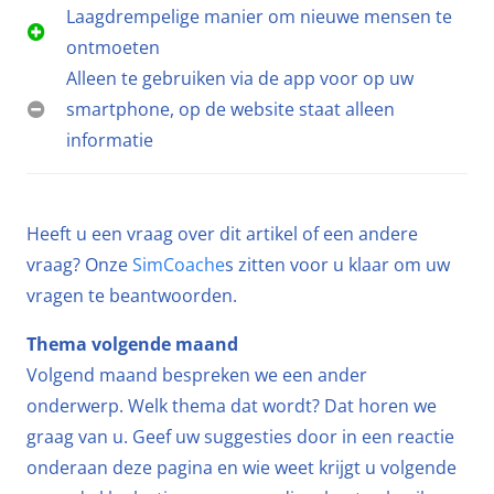
Laagdrempelige manier om nieuwe mensen te
ontmoeten
Alleen te gebruiken via de app voor op uw
smartphone, op de website staat alleen
informatie
Heeft u een vraag over dit artikel of een andere
vraag? Onze
SimCoache
s zitten voor u klaar om uw
vragen te beantwoorden.
Thema volgende maand
Volgend maand bespreken we een ander
onderwerp. Welk thema dat wordt? Dat horen we
graag van u. Geef uw suggesties door in een reactie
onderaan deze pagina en wie weet krijgt u volgende