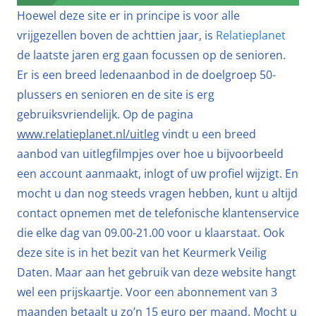
Hoewel deze site er in principe is voor alle
vrijgezellen boven de achttien jaar, is
Relatieplanet
de laatste jaren erg gaan focussen op de senioren.
Er is een breed ledenaanbod in de doelgroep 50-
plussers en senioren en de site is erg
gebruiksvriendelijk. Op de pagina
www.relatieplanet.nl/uitleg
vindt u een breed
aanbod van uitlegfilmpjes over hoe u bijvoorbeeld
een account aanmaakt, inlogt of uw profiel wijzigt. En
mocht u dan nog steeds vragen hebben, kunt u altijd
contact opnemen met de telefonische klantenservice
die elke dag van 09.00-21.00 voor u klaarstaat. Ook
deze site is in het bezit van het Keurmerk Veilig
Daten. Maar aan het gebruik van deze website hangt
wel een prijskaartje. Voor een abonnement van 3
maanden betaalt u zo’n 15 euro per maand. Mocht u