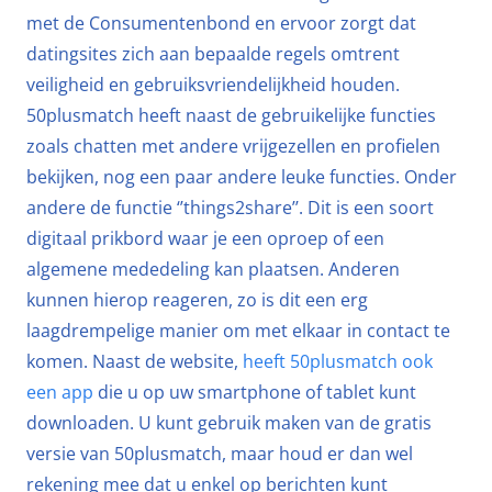
met de Consumentenbond en ervoor zorgt dat
datingsites zich aan bepaalde regels omtrent
veiligheid en gebruiksvriendelijkheid houden.
50plusmatch heeft naast de gebruikelijke functies
zoals chatten met andere vrijgezellen en profielen
bekijken, nog een paar andere leuke functies. Onder
andere de functie ‘’things2share’’. Dit is een soort
digitaal prikbord waar je een oproep of een
algemene mededeling kan plaatsen. Anderen
kunnen hierop reageren, zo is dit een erg
laagdrempelige manier om met elkaar in contact te
komen. Naast de website,
heeft 50plusmatch ook
een app
die u op uw smartphone of tablet kunt
downloaden. U kunt gebruik maken van de gratis
versie van 50plusmatch, maar houd er dan wel
rekening mee dat u enkel op berichten kunt