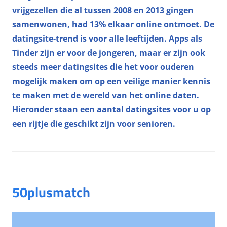
vrijgezellen die al tussen 2008 en 2013 gingen
samenwonen, had 13% elkaar online ontmoet. De
datingsite-trend is voor alle leeftijden. Apps als
Tinder zijn er voor de jongeren, maar er zijn ook
steeds meer datingsites die het voor ouderen
mogelijk maken om op een veilige manier kennis
te maken met de wereld van het online daten.
Hieronder staan een aantal datingsites voor u op
een rijtje die geschikt zijn voor senioren.
50plusmatch