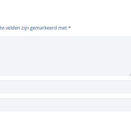
ste velden zijn gemarkeerd met
*