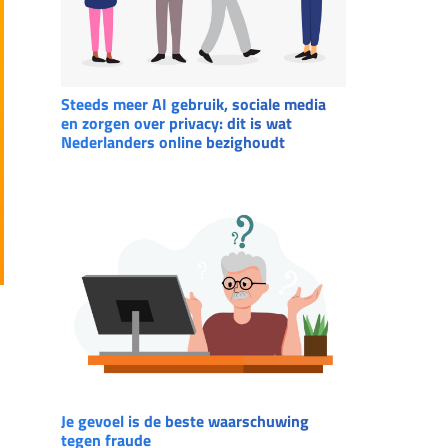
Steeds meer AI gebruik, sociale media
en zorgen over privacy: dit is wat
Nederlanders online bezighoudt
Je gevoel is de beste waarschuwing
tegen fraude