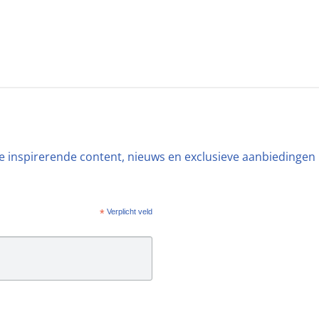
ste inspirerende content, nieuws en exclusieve aanbiedingen
*
Verplicht veld