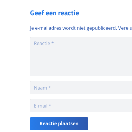
Geef een reactie
Je e-mailadres wordt niet gepubliceerd.
Verei
Reactie plaatsen