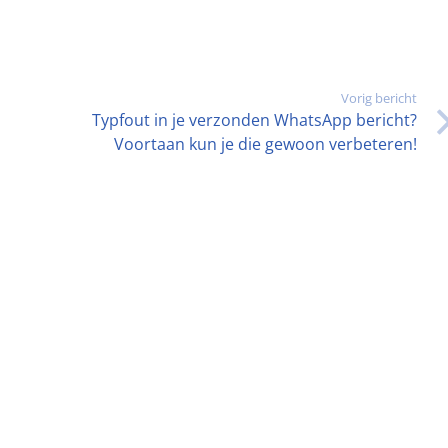
Vorig bericht
Typfout in je verzonden WhatsApp bericht?
Voortaan kun je die gewoon verbeteren!