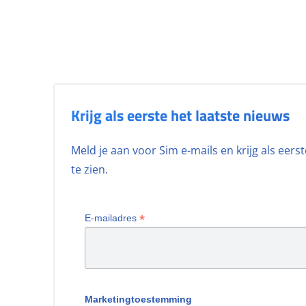
Krijg als eerste het laatste nieuws
Meld je aan voor Sim e-mails en krijg als eer
te zien.
*
E-mailadres
Marketingtoestemming