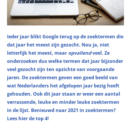
Ieder jaar blikt Google terug op de zoektermen die
dat jaar het meest zijn gezocht. Nou ja, niet
letterlijk het meest, maar
opvallend
veel. Ze
onderzoeken dus welke termen dat jaar bijzonder
veel gezocht zijn ten opzichte van voorgaande
jaren. De zoektermen geven een goed beeld van
wat Nederlanders het afgelopen jaar bezig heeft
gehouden. Ook dit jaar staan er weer een aantal
verrassende, leuke en minder leuke zoektermen
in de lijst. Benieuwd naar 2021 in zoektermen?
Lees hier de top 4!