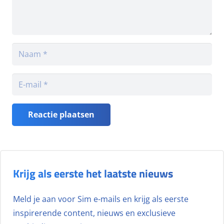
Reactie plaatsen
Krijg als eerste het laatste nieuws
Meld je aan voor Sim e-mails en krijg als eerste
inspirerende content, nieuws en exclusieve