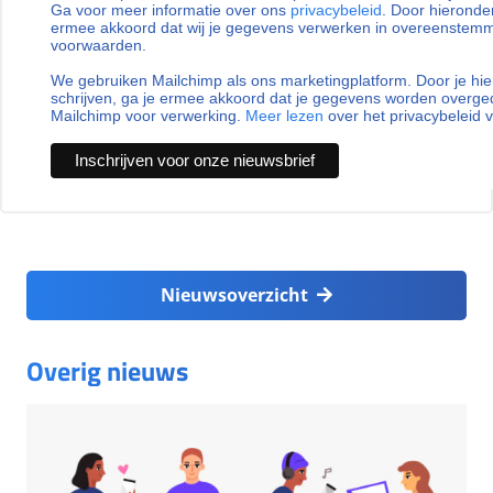
Ga voor meer informatie over ons
privacybeleid
. Door hieronder
ermee akkoord dat wij je gegevens verwerken in overeenstem
voorwaarden.
We gebruiken Mailchimp als ons marketingplatform. Door je hie
schrijven, ga je ermee akkoord dat je gegevens worden overg
Mailchimp voor verwerking.
Meer lezen
over het privacybeleid 
Nieuwsoverzicht
Overig nieuws