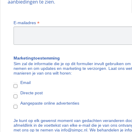
aanbiedingen te zien.
*
E-mailadres
Marketingtoestemming
Sim zal de informatie die je op dit formulier invult gebruiken om
nemen en om updates en marketing te verzorgen. Laat ons we
manieren je van ons wilt horen:
Email
Directe post
Aangepaste online advertenties
Je kunt op elk gewenst moment van gedachten veranderen door
afmeldlink in de voettekst van elke e-mail die je van ons ontvan
met ons op te nemen via info@simpc.nl. We behandelen je info