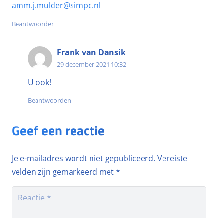
amm.j.mulder@simpc.nl
Beantwoorden
Frank van Dansik
29 december 2021 10:32
U ook!
Beantwoorden
Geef een reactie
Je e-mailadres wordt niet gepubliceerd.
Vereiste
velden zijn gemarkeerd met
*