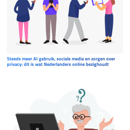
Steeds meer AI gebruik, sociale media en zorgen over
privacy: dit is wat Nederlanders online bezighoudt