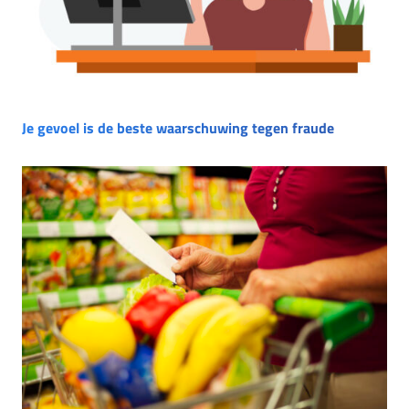
Je gevoel is de beste waarschuwing tegen fraude