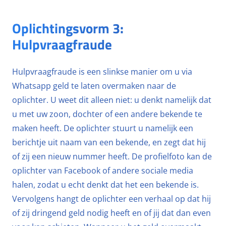
Oplichtingsvorm 3:
Hulpvraagfraude
Hulpvraagfraude is een slinkse manier om u via
Whatsapp geld te laten overmaken naar de
oplichter. U weet dit alleen niet: u denkt namelijk dat
u met uw zoon, dochter of een andere bekende te
maken heeft. De oplichter stuurt u namelijk een
berichtje uit naam van een bekende, en zegt dat hij
of zij een nieuw nummer heeft. De profielfoto kan de
oplichter van Facebook of andere sociale media
halen, zodat u echt denkt dat het een bekende is.
Vervolgens hangt de oplichter een verhaal op dat hij
of zij dringend geld nodig heeft en of jij dat dan even