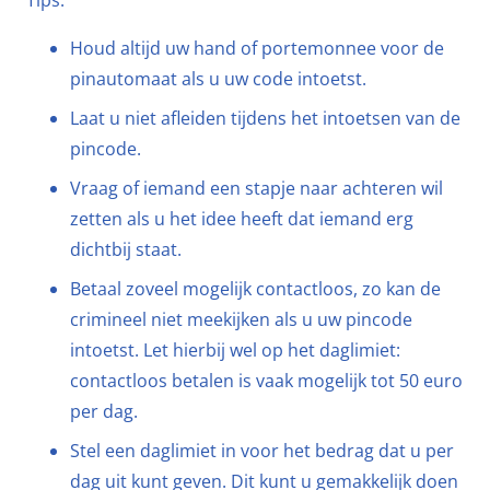
Houd altijd uw hand of portemonnee voor de
pinautomaat als u uw code intoetst.
Laat u niet afleiden tijdens het intoetsen van de
pincode.
Vraag of iemand een stapje naar achteren wil
zetten als u het idee heeft dat iemand erg
dichtbij staat.
Betaal zoveel mogelijk contactloos, zo kan de
crimineel niet meekijken als u uw pincode
intoetst. Let hierbij wel op het daglimiet:
contactloos betalen is vaak mogelijk tot 50 euro
per dag.
Stel een daglimiet in voor het bedrag dat u per
dag uit kunt geven. Dit kunt u gemakkelijk doen