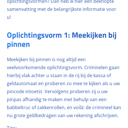
oplichtingsvormen? Dan heb ik hier een beknopte
samenvatting met de belangrijkste informatie voor
u!
Oplichtingsvorm 1: Meekijken bij
pinnen
Meekijken bij pinnen is nog altijd een
veelvoorkomende oplichtingsvorm. Criminelen gaan
hierbij vlak achter u staan in de rij bij de kassa of
geldautomaat en proberen zo mee te kijken als u uw
pincode intoetst. Vervolgens proberen zij u uw
pinpas afhandig te maken met behulp van een
babbeltruc of zakkenrollen, en voilà: de crimineel kan
nu grote geldbedragen van uw rekening afschrijven.
Tips: