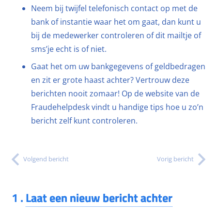
Neem bij twijfel telefonisch contact op met de
bank of instantie waar het om gaat, dan kunt u
bij de medewerker controleren of dit mailtje of
sms’je echt is of niet.
Gaat het om uw bankgegevens of geldbedragen
en zit er grote haast achter? Vertrouw deze
berichten nooit zomaar! Op de website van de
Fraudehelpdesk vindt u handige tips hoe u zo’n
bericht zelf kunt controleren.
Volgend bericht
Vorig bericht
1
.
Laat een nieuw bericht achter