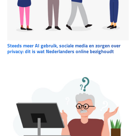
Steeds meer AI gebruik, sociale media en zorgen over
privacy: dit is wat Nederlanders online bezighoudt