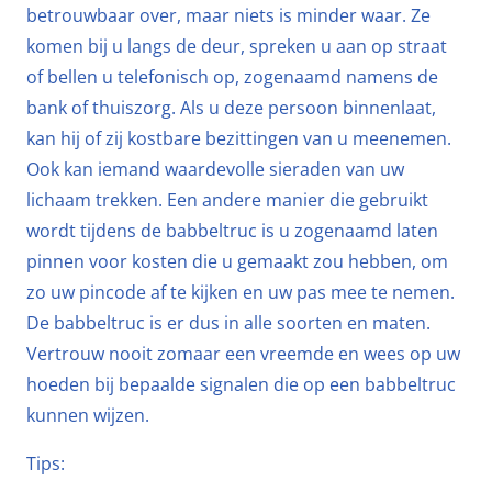
betrouwbaar over, maar niets is minder waar. Ze
komen bij u langs de deur, spreken u aan op straat
of bellen u telefonisch op, zogenaamd namens de
bank of thuiszorg. Als u deze persoon binnenlaat,
kan hij of zij kostbare bezittingen van u meenemen.
Ook kan iemand waardevolle sieraden van uw
lichaam trekken. Een andere manier die gebruikt
wordt tijdens de babbeltruc is u zogenaamd laten
pinnen voor kosten die u gemaakt zou hebben, om
zo uw pincode af te kijken en uw pas mee te nemen.
De babbeltruc is er dus in alle soorten en maten.
Vertrouw nooit zomaar een vreemde en wees op uw
hoeden bij bepaalde signalen die op een babbeltruc
kunnen wijzen.
Tips: