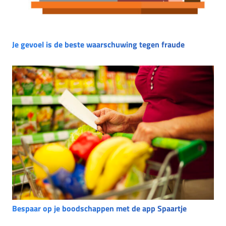
Je gevoel is de beste waarschuwing tegen fraude
Bespaar op je boodschappen met de app Spaartje