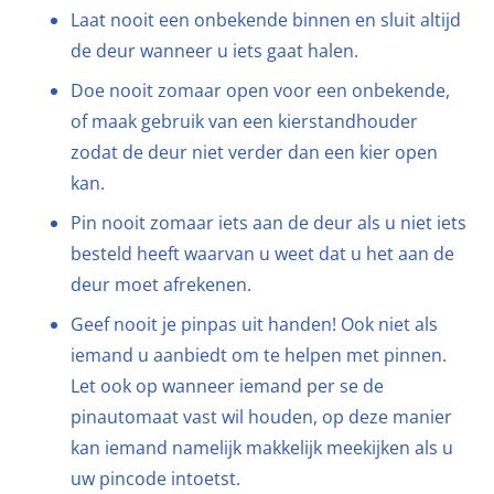
Laat nooit een onbekende binnen en sluit altijd
de deur wanneer u iets gaat halen.
Doe nooit zomaar open voor een onbekende,
of maak gebruik van een kierstandhouder
zodat de deur niet verder dan een kier open
kan.
Pin nooit zomaar iets aan de deur als u niet iets
besteld heeft waarvan u weet dat u het aan de
deur moet afrekenen.
Geef nooit je pinpas uit handen! Ook niet als
iemand u aanbiedt om te helpen met pinnen.
Let ook op wanneer iemand per se de
pinautomaat vast wil houden, op deze manier
kan iemand namelijk makkelijk meekijken als u
uw pincode intoetst.