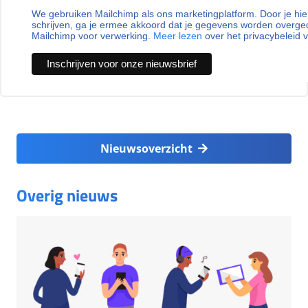
We gebruiken Mailchimp als ons marketingplatform. Door je hie
schrijven, ga je ermee akkoord dat je gegevens worden overg
Mailchimp voor verwerking.
Meer lezen
over het privacybeleid 
Nieuwsoverzicht
Overig nieuws