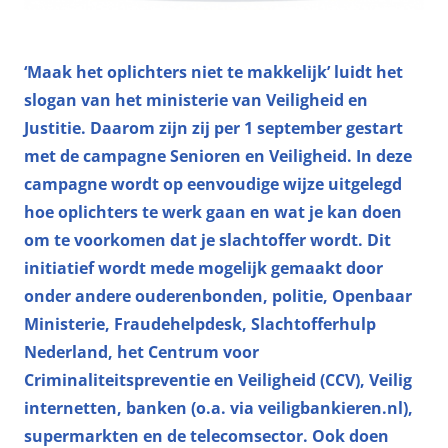
‘Maak het oplichters niet te makkelijk’ luidt het
slogan van het ministerie van Veiligheid en
Justitie. Daarom zijn zij per 1 september gestart
met de campagne Senioren en Veiligheid. In deze
campagne wordt op eenvoudige wijze uitgelegd
hoe oplichters te werk gaan en wat je kan doen
om te voorkomen dat je slachtoffer wordt. Dit
initiatief wordt mede mogelijk gemaakt door
onder andere ouderenbonden, politie, Openbaar
Ministerie, Fraudehelpdesk, Slachtofferhulp
Nederland, het Centrum voor
Criminaliteitspreventie en Veiligheid (CCV), Veilig
internetten, banken (o.a. via veiligbankieren.nl),
supermarkten en de telecomsector. Ook doen