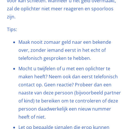
voor kan schieten. Wanneer u het geld overmaakt,
zal de oplichter niet meer reageren en spoorloos
zijn.
Tips:
Maak nooit zomaar geld naar een bekende
over, zonder iemand eerst in het echt of
telefonisch gesproken te hebben.
Mocht u twijfelen of u met een oplichter te
maken heeft? Neem ook dan eerst telefonisch
contact op. Geen reactie? Probeer dan een
naaste van deze persoon (bijvoorbeeld partner
of kind) te bereiken om te controleren of deze
persoon daadwerkelijk een nieuw nummer
heeft of niet.
Let op bepaalde signalen die erop kunnen