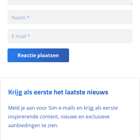
Reactie plaatsen
Krijg als eerste het laatste nieuws
Meld je aan voor Sim e-mails en krijg als eerste
inspirerende content, nieuws en exclusieve
aanbiedingen te zien.