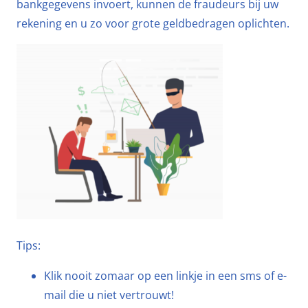
bankgegevens invoert, kunnen de fraudeurs bij uw
rekening en u zo voor grote geldbedragen oplichten.
Tips:
Klik nooit zomaar op een linkje in een sms of e-
mail die u niet vertrouwt!