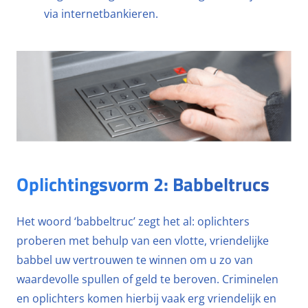
via internetbankieren.
Oplichtingsvorm 2: Babbeltrucs
Het woord ‘babbeltruc’ zegt het al: oplichters
proberen met behulp van een vlotte, vriendelijke
babbel uw vertrouwen te winnen om u zo van
waardevolle spullen of geld te beroven. Criminelen
en oplichters komen hierbij vaak erg vriendelijk en