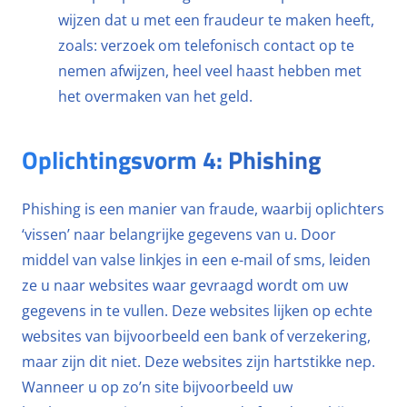
wijzen dat u met een fraudeur te maken heeft,
zoals: verzoek om telefonisch contact op te
nemen afwijzen, heel veel haast hebben met
het overmaken van het geld.
Oplichtingsvorm 4: Phishing
Phishing is een manier van fraude, waarbij oplichters
‘vissen’ naar belangrijke gegevens van u. Door
middel van valse linkjes in een e-mail of sms, leiden
ze u naar websites waar gevraagd wordt om uw
gegevens in te vullen. Deze websites lijken op echte
websites van bijvoorbeeld een bank of verzekering,
maar zijn dit niet. Deze websites zijn hartstikke nep.
Wanneer u op zo’n site bijvoorbeeld uw