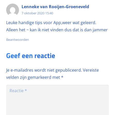
Lenneke van Rooijen-Groeneveld
7 oktober 2020 15:40
Leuke handige tips voor App,weer wat geleerd.
Alleen het ~ kan ik niet vinden dus dat is dan jammer
Beantwoorden
Geef een reactie
Je e-mailadres wordt niet gepubliceerd.
Vereiste
velden zijn gemarkeerd met
*