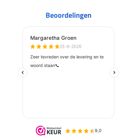
Beoordelingen