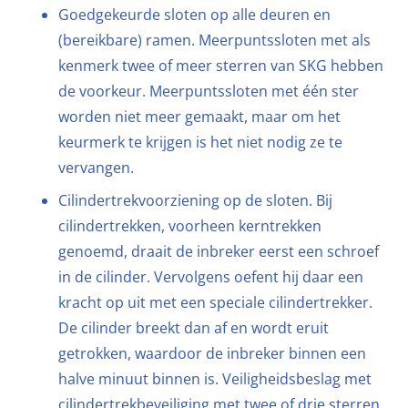
Goedgekeurde sloten op alle deuren en
(bereikbare) ramen. Meerpuntssloten met als
kenmerk twee of meer sterren van SKG hebben
de voorkeur. Meerpuntssloten met één ster
worden niet meer gemaakt, maar om het
keurmerk te krijgen is het niet nodig ze te
vervangen.
Cilindertrekvoorziening op de sloten. Bij
cilindertrekken, voorheen kerntrekken
genoemd, draait de inbreker eerst een schroef
in de cilinder. Vervolgens oefent hij daar een
kracht op uit met een speciale cilindertrekker.
De cilinder breekt dan af en wordt eruit
getrokken, waardoor de inbreker binnen een
halve minuut binnen is. Veiligheidsbeslag met
cilindertrekbeveiliging met twee of drie sterren