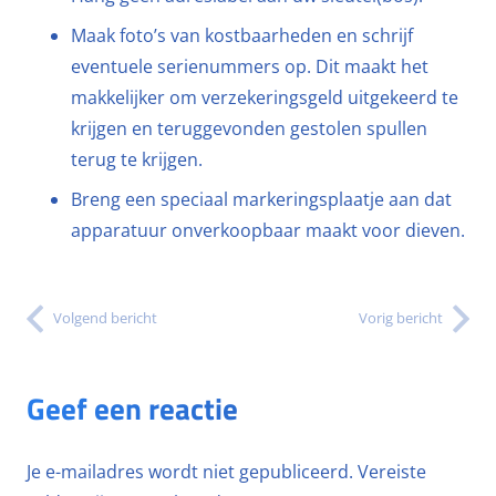
Maak foto’s van kostbaarheden en schrijf
eventuele serienummers op. Dit maakt het
makkelijker om verzekeringsgeld uitgekeerd te
krijgen en teruggevonden gestolen spullen
terug te krijgen.
Breng een speciaal markeringsplaatje aan dat
apparatuur onverkoopbaar maakt voor dieven.
Volgend bericht
Vorig bericht
Geef een reactie
Je e-mailadres wordt niet gepubliceerd.
Vereiste