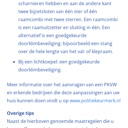
scharnieren hebben en aan de andere kant
twee bijzetsloten van één ster of één
raamcombi met twee sterren. Een raamcombi
is een raamuitzetter en sluiting in één. Een
alternatief is een goedgekeurde
doorklimbeveiliging: bijvoorbeeld een stang
over de hele lengte van het val- of klepraam.
Bij een lichtkoepel: een goedgekeurde
doorklimbeveiliging.
Meer informatie over het aanvragen van een PKVW
en erkende bedrijven die deze aanpassingen aan uw
huis kunnen doen vindt u op
www.politiekeurmerk.nl
Overige tips
Naast de hierboven genoemde maatregelen die u