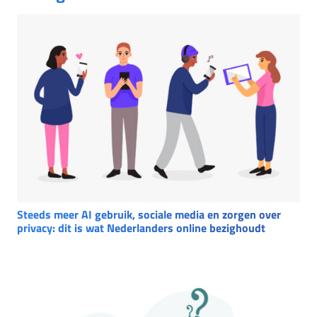
Steeds meer AI gebruik, sociale media en zorgen over
privacy: dit is wat Nederlanders online bezighoudt