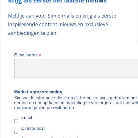
Meld je aan voor Sim e-mails en krijg als eerste
inspirerende content, nieuws en exclusieve
aanbiedingen te zien.
*
E-mailadres
Marketingtoestemming
Sim zal de informatie die je op dit formulier invult gebruiken om
nemen en om updates en marketing te verzorgen. Laat ons we
manieren je van ons wilt horen:
Email
Directe post