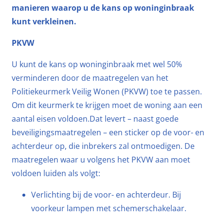
manieren waarop u de kans op woninginbraak
kunt verkleinen.
PKVW
U kunt de kans op woninginbraak met wel 50%
verminderen door de maatregelen van het
Politiekeurmerk Veilig Wonen (PKVW) toe te passen.
Om dit keurmerk te krijgen moet de woning aan een
aantal eisen voldoen.Dat levert – naast goede
beveiligingsmaatregelen – een sticker op de voor- en
achterdeur op, die inbrekers zal ontmoedigen. De
maatregelen waar u volgens het PKVW aan moet
voldoen luiden als volgt:
Verlichting bij de voor- en ­achterdeur. Bij
voorkeur lampen met schemerschakelaar.