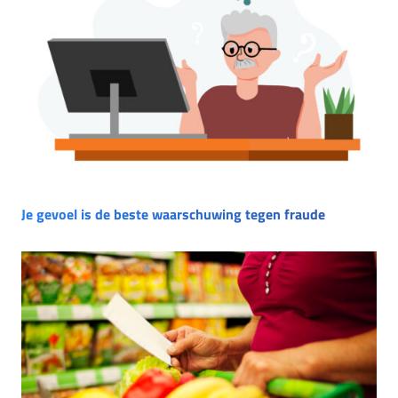
Je gevoel is de beste waarschuwing tegen fraude