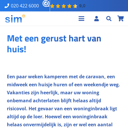
020 422 6000
Met een gerust hart van
huis!
Een paar weken kamperen met de caravan, een
midweek een huisje huren of een weekendje weg.
Vakanties zijn heerlijk, maar uw woning
onbemand achterlaten blijft helaas altijd
risicovol. Het gevaar van een woninginbraak ligt
altijd op de loer. Hoewel een woninginbraak
helaas onvermijdelijk is, zijn er wel een aantal