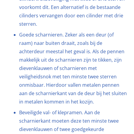
voorkomt dit. Een alternatief is de bestaande
cilinders vervangen door een cilinder met drie
sterren.
Goede scharnieren. Zeker als een deur (of
raam) naar buiten draait, zoals bij de
achterdeur meestal het geval is. Als de pennen
makkelijk uit de scharnieren zijn te tikken, zijn
dievenklauwen of scharnieren met
veiligheidsnok met ten minste twee sterren
onmisbaar. Hierdoor vallen metalen pennen
aan de scharnierkant van de deur bij het sluiten
in metalen kommen in het kozijn.
Beveiligde val- of klepramen. Aan de
scharnierkant moeten deze ten minste twee
dievenklauwen of twee goedgekeurde